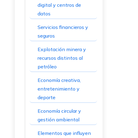
digital y centros de
datos
Servicios financieros y
seguros
Explotación minera y
recursos distintos al
petróleo
Economía creativa,
entretenimiento y
deporte
Economía circular y
gestión ambiental
Elementos que influyen