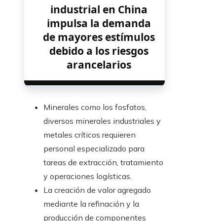
industrial en China
impulsa la demanda
de mayores estímulos
debido a los riesgos
arancelarios
Minerales como los fosfatos,
diversos minerales industriales y
metales críticos requieren
personal especializado para
tareas de extracción, tratamiento
y operaciones logísticas.
La creación de valor agregado
mediante la refinación y la
producción de componentes