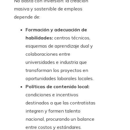
No basta con inversión: la creación
masiva y sostenible de empleos
depende de:
Formación y adecuación de
habilidades:
centros técnicos,
esquemas de aprendizaje dual y
colaboraciones entre
universidades e industria que
transforman los proyectos en
oportunidades laborales locales.
Políticas de contenido local:
condiciones e incentivos
destinados a que las contratistas
integren y formen talento
nacional, procurando un balance
entre costos y estándares.