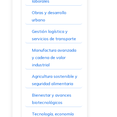
laborales
Obras y desarrollo
urbano
Gestión logística y
servicios de transporte
Manufactura avanzada
y cadena de valor
industrial
Agricultura sostenible y
seguridad alimentaria
Bienestar y avances
biotecnológicos
Tecnología, economía