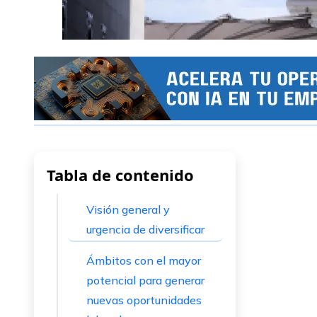
Tabla de contenido
Visión general y
urgencia de diversificar
Ámbitos con el mayor
potencial para generar
nuevas oportunidades