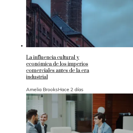
La influencia cultural y
económica de los imperios
comerciales antes de la era
industrial
Amelia Brooks
Hace 2 días