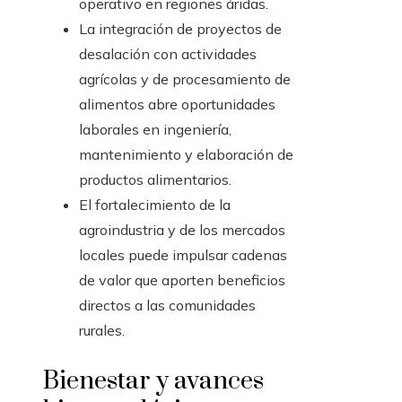
operativo en regiones áridas.
La integración de proyectos de
desalación con actividades
agrícolas y de procesamiento de
alimentos abre oportunidades
laborales en ingeniería,
mantenimiento y elaboración de
productos alimentarios.
El fortalecimiento de la
agroindustria y de los mercados
locales puede impulsar cadenas
de valor que aporten beneficios
directos a las comunidades
rurales.
Bienestar y avances