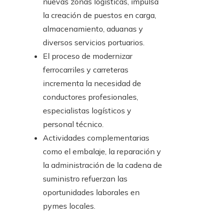
nuevas zonas logísticas, impulsa
la creación de puestos en carga,
almacenamiento, aduanas y
diversos servicios portuarios.
El proceso de modernizar
ferrocarriles y carreteras
incrementa la necesidad de
conductores profesionales,
especialistas logísticos y
personal técnico.
Actividades complementarias
como el embalaje, la reparación y
la administración de la cadena de
suministro refuerzan las
oportunidades laborales en
pymes locales.