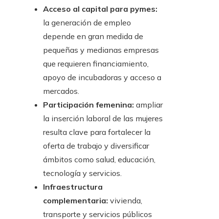
Acceso al capital para pymes:
la generación de empleo
depende en gran medida de
pequeñas y medianas empresas
que requieren financiamiento,
apoyo de incubadoras y acceso a
mercados.
Participación femenina:
ampliar
la inserción laboral de las mujeres
resulta clave para fortalecer la
oferta de trabajo y diversificar
ámbitos como salud, educación,
tecnología y servicios.
Infraestructura
complementaria:
vivienda,
transporte y servicios públicos