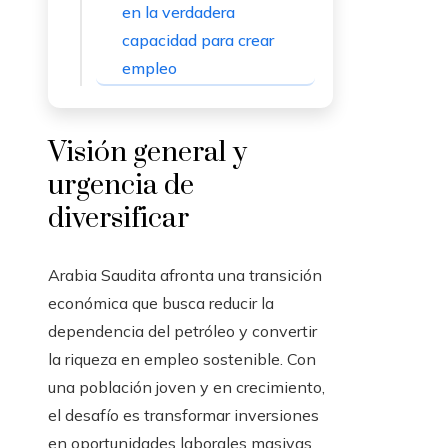
en la verdadera
capacidad para crear
empleo
Visión general y
urgencia de
diversificar
Arabia Saudita afronta una transición
económica que busca reducir la
dependencia del petróleo y convertir
la riqueza en empleo sostenible. Con
una población joven y en crecimiento,
el desafío es transformar inversiones
en oportunidades laborales masivas