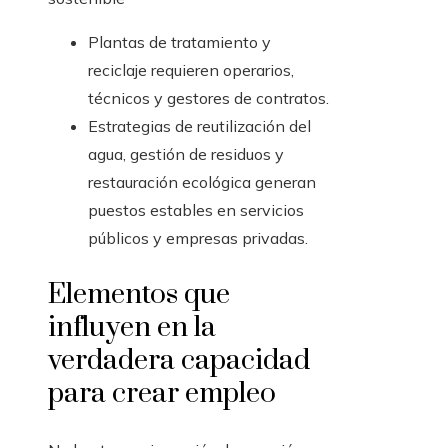
Plantas de tratamiento y
reciclaje requieren operarios,
técnicos y gestores de contratos.
Estrategias de reutilización del
agua, gestión de residuos y
restauración ecológica generan
puestos estables en servicios
públicos y empresas privadas.
Elementos que
influyen en la
verdadera capacidad
para crear empleo