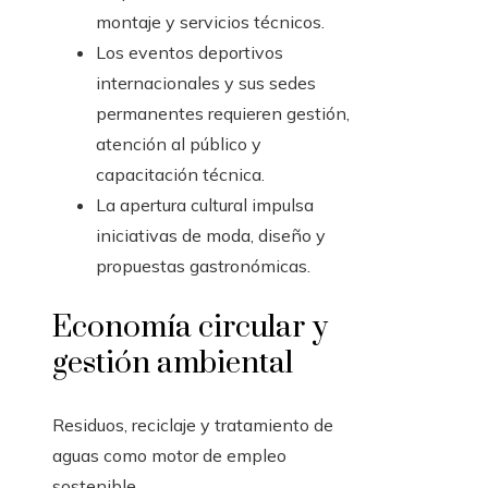
montaje y servicios técnicos.
Los eventos deportivos
internacionales y sus sedes
permanentes requieren gestión,
atención al público y
capacitación técnica.
La apertura cultural impulsa
iniciativas de moda, diseño y
propuestas gastronómicas.
Economía circular y
gestión ambiental
Residuos, reciclaje y tratamiento de
aguas como motor de empleo
sostenible