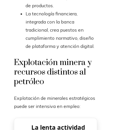
de productos.
La tecnología financiera,
integrada con la banca
tradicional, crea puestos en
cumplimiento normativo, diseño
de plataforma y atención digital.
Explotación minera y
recursos distintos al
petróleo
Explotación de minerales estratégicos
puede ser intensiva en empleo:
La lenta actividad