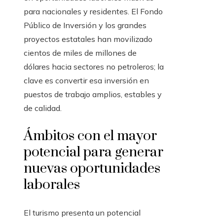
para nacionales y residentes. El Fondo
Público de Inversión y los grandes
proyectos estatales han movilizado
cientos de miles de millones de
dólares hacia sectores no petroleros; la
clave es convertir esa inversión en
puestos de trabajo amplios, estables y
de calidad.
Ámbitos con el mayor
potencial para generar
nuevas oportunidades
laborales
El turismo presenta un potencial