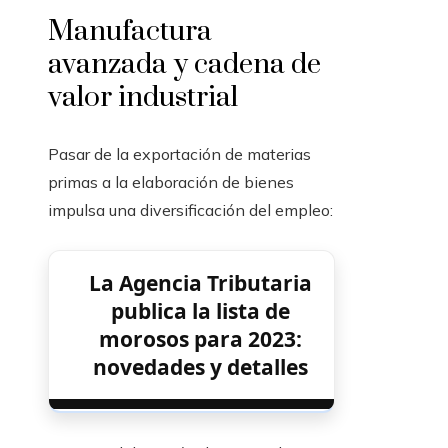
Manufactura
avanzada y cadena de
valor industrial
Pasar de la exportación de materias
primas a la elaboración de bienes
impulsa una diversificación del empleo:
La Agencia Tributaria
publica la lista de
morosos para 2023:
novedades y detalles