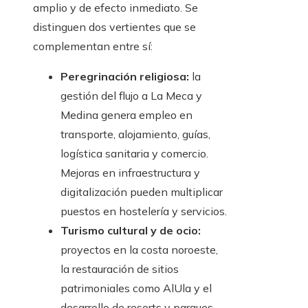
amplio y de efecto inmediato. Se
distinguen dos vertientes que se
complementan entre sí:
Peregrinación religiosa:
la
gestión del flujo a La Meca y
Medina genera empleo en
transporte, alojamiento, guías,
logística sanitaria y comercio.
Mejoras en infraestructura y
digitalización pueden multiplicar
puestos en hostelería y servicios.
Turismo cultural y de ocio:
proyectos en la costa noroeste,
la restauración de sitios
patrimoniales como AlUla y el
desarrollo de resorts y parques