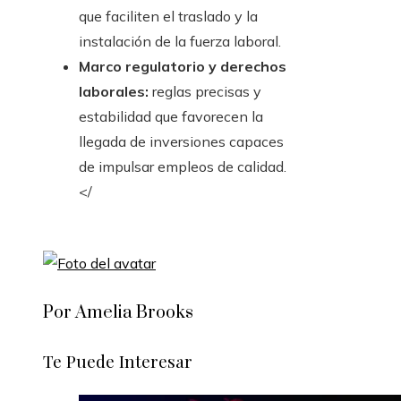
que faciliten el traslado y la
instalación de la fuerza laboral.
Marco regulatorio y derechos
laborales:
reglas precisas y
estabilidad que favorecen la
llegada de inversiones capaces
de impulsar empleos de calidad.
</
Por Amelia Brooks
Te Puede Interesar