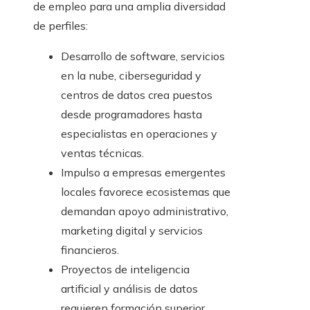
de empleo para una amplia diversidad
de perfiles:
Desarrollo de software, servicios
en la nube, ciberseguridad y
centros de datos crea puestos
desde programadores hasta
especialistas en operaciones y
ventas técnicas.
Impulso a empresas emergentes
locales favorece ecosistemas que
demandan apoyo administrativo,
marketing digital y servicios
financieros.
Proyectos de inteligencia
artificial y análisis de datos
requieren formación superior,