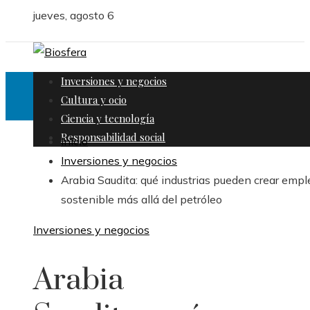
jueves, agosto 6
Inversiones y negocios
Cultura y ocio
Ciencia y tecnología
Responsabilidad social
Inicio
Inversiones y negocios
Arabia Saudita: qué industrias pueden crear empl
sostenible más allá del petróleo
Inversiones y negocios
Arabia