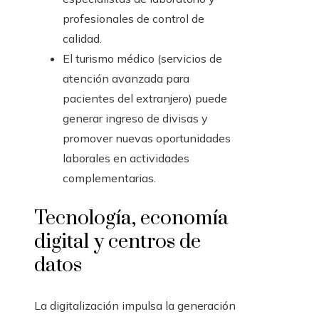
profesionales de control de
calidad.
El turismo médico (servicios de
atención avanzada para
pacientes del extranjero) puede
generar ingreso de divisas y
promover nuevas oportunidades
laborales en actividades
complementarias.
Tecnología, economía
digital y centros de
datos
La digitalización impulsa la generación