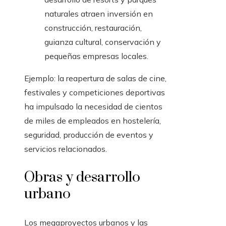
naturales atraen inversión en
construcción, restauración,
guianza cultural, conservación y
pequeñas empresas locales.
Ejemplo: la reapertura de salas de cine,
festivales y competiciones deportivas
ha impulsado la necesidad de cientos
de miles de empleados en hostelería,
seguridad, producción de eventos y
servicios relacionados.
Obras y desarrollo
urbano
Los megaproyectos urbanos y las