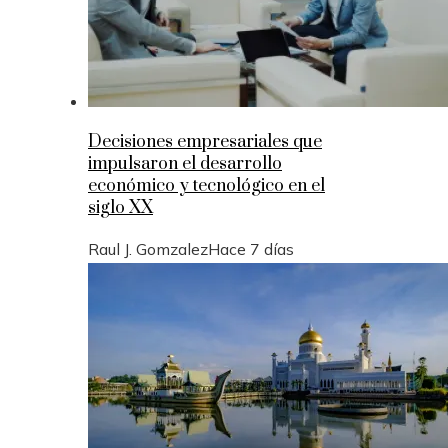
Decisiones empresariales que
impulsaron el desarrollo
económico y tecnológico en el
siglo XX
Raul J. Gomzalez
Hace 7 días