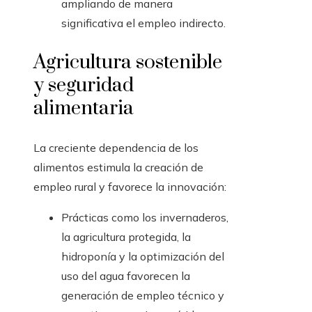
ampliando de manera
significativa el empleo indirecto.
Agricultura sostenible
y seguridad
alimentaria
La creciente dependencia de los
alimentos estimula la creación de
empleo rural y favorece la innovación:
Prácticas como los invernaderos,
la agricultura protegida, la
hidroponía y la optimización del
uso del agua favorecen la
generación de empleo técnico y