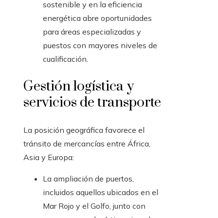
sostenible y en la eficiencia
energética abre oportunidades
para áreas especializadas y
puestos con mayores niveles de
cualificación.
Gestión logística y
servicios de transporte
La posición geográfica favorece el
tránsito de mercancías entre África,
Asia y Europa:
La ampliación de puertos,
incluidos aquellos ubicados en el
Mar Rojo y el Golfo, junto con