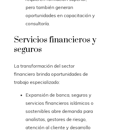
pero también generan
oportunidades en capacitación y
consultoría.
Servicios financieros y
seguros
La transformación del sector
financiero brinda oportunidades de
trabajo especializado:
Expansión de banca, seguros y
servicios financieros islámicos o
sostenibles abre demanda para
analistas, gestores de riesgo,
atención al cliente y desarrollo