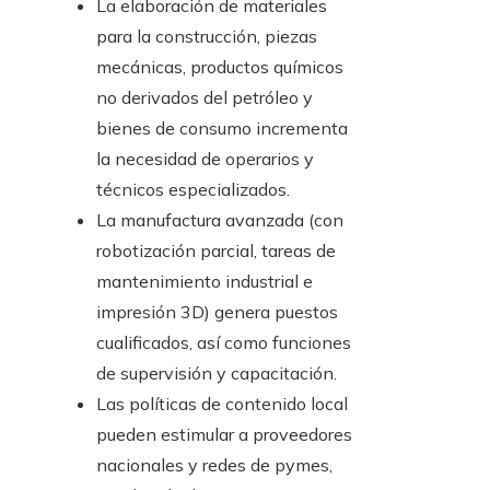
La elaboración de materiales
para la construcción, piezas
mecánicas, productos químicos
no derivados del petróleo y
bienes de consumo incrementa
la necesidad de operarios y
técnicos especializados.
La manufactura avanzada (con
robotización parcial, tareas de
mantenimiento industrial e
impresión 3D) genera puestos
cualificados, así como funciones
de supervisión y capacitación.
Las políticas de contenido local
pueden estimular a proveedores
nacionales y redes de pymes,