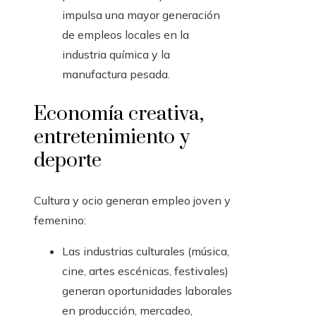
impulsa una mayor generación
de empleos locales en la
industria química y la
manufactura pesada.
Economía creativa,
entretenimiento y
deporte
Cultura y ocio generan empleo joven y
femenino:
Las industrias culturales (música,
cine, artes escénicas, festivales)
generan oportunidades laborales
en producción, mercadeo,