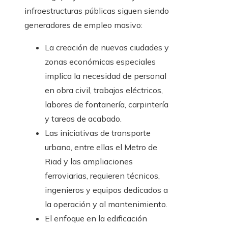
infraestructuras públicas siguen siendo
generadores de empleo masivo:
La creación de nuevas ciudades y
zonas económicas especiales
implica la necesidad de personal
en obra civil, trabajos eléctricos,
labores de fontanería, carpintería
y tareas de acabado.
Las iniciativas de transporte
urbano, entre ellas el Metro de
Riad y las ampliaciones
ferroviarias, requieren técnicos,
ingenieros y equipos dedicados a
la operación y al mantenimiento.
El enfoque en la edificación