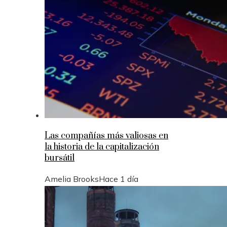
Las compañías más valiosas en
la historia de la capitalización
bursátil
Amelia Brooks
Hace 1 día