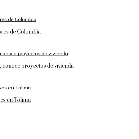
ores de Colombia
, conoce proyectos de vivienda
ves en Tolima