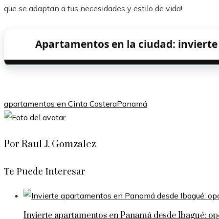
que se adaptan a tus necesidades y estilo de vida!
Apartamentos en la ciudad: invierte
apartamentos en Cinta Costera
Panamá
Por Raul J. Gomzalez
Te Puede Interesar
Invierte apartamentos en Panamá desde Ibagué: op