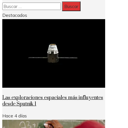
Buscar:
Destacados
Las exploraciones espaciales más influyentes
desde Sputnik 1
Hace 4 días