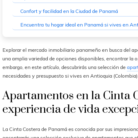
Confort y facilidad en la Ciudad de Panamá
Encuentra tu hogar ideal en Panamá si vives en Ant
Explorar el mercado inmobiliario panameño en busca del ap
una amplia variedad de opciones disponibles, encontrar la o
embargo, en este artículo, descubrirás una selección de
apar
necesidades y presupuesto si vives en Antioquia (Colombia)
Apartamentos en la Cinta 
experiencia de vida excepc
La
Cinta Costera de Panamá
es conocida por sus impresiona
encontrarás una selección exclusiva de apartamentos
que o