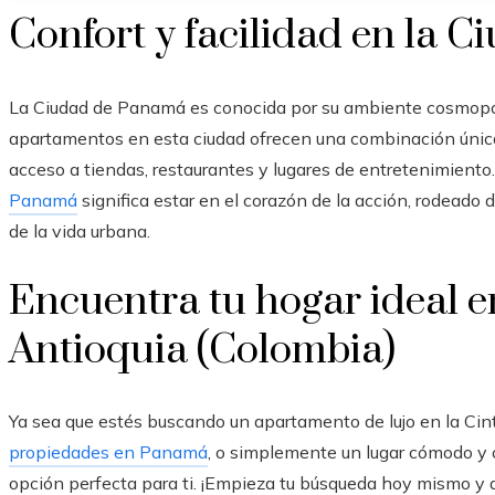
Confort y facilidad en la 
La
Ciudad de Panamá
es conocida por su ambiente cosmopoli
apartamentos en esta ciudad ofrecen una combinación única
acceso a tiendas, restaurantes y lugares de entretenimiento.
Panamá
significa estar en el corazón de la acción, rodeado 
de la vida urbana.
Encuentra tu hogar ideal e
Antioquia (Colombia)
Ya sea que estés buscando un
apartamento de lujo en la Cin
propiedades en Panamá
, o simplemente un lugar cómodo y
opción perfecta para ti. ¡Empieza tu búsqueda hoy mismo y 