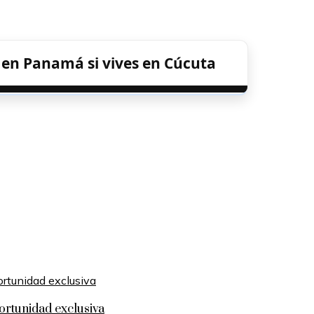
 en Panamá si vives en Cúcuta
ortunidad exclusiva