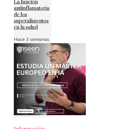
La función
antiinflamatoria
de los
superalimentos
en la salud
Hace 3 semanas
Información