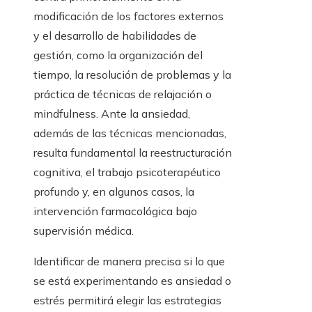
modificación de los factores externos
y el desarrollo de habilidades de
gestión, como la organización del
tiempo, la resolución de problemas y la
práctica de técnicas de relajación o
mindfulness. Ante la ansiedad,
además de las técnicas mencionadas,
resulta fundamental la reestructuración
cognitiva, el trabajo psicoterapéutico
profundo y, en algunos casos, la
intervención farmacológica bajo
supervisión médica.
Identificar de manera precisa si lo que
se está experimentando es ansiedad o
estrés permitirá elegir las estrategias