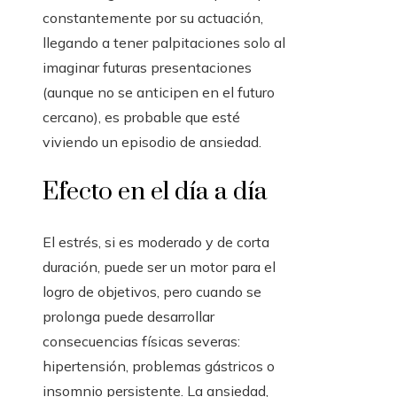
constantemente por su actuación,
llegando a tener palpitaciones solo al
imaginar futuras presentaciones
(aunque no se anticipen en el futuro
cercano), es probable que esté
viviendo un episodio de ansiedad.
Efecto en el día a día
El estrés, si es moderado y de corta
duración, puede ser un motor para el
logro de objetivos, pero cuando se
prolonga puede desarrollar
consecuencias físicas severas:
hipertensión, problemas gástricos o
insomnio persistente. La ansiedad,