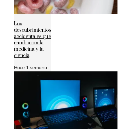
Los
descubrimientos
accidentales que
cambiaron la
medicina y la
ciencia
Hace 1 semana