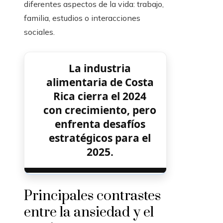
diferentes aspectos de la vida: trabajo,
familia, estudios o interacciones
sociales.
La industria
alimentaria de Costa
Rica cierra el 2024
con crecimiento, pero
enfrenta desafíos
estratégicos para el
2025.
Principales contrastes
entre la ansiedad y el