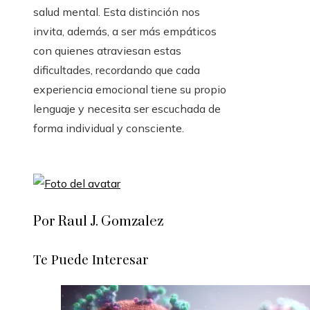
salud mental. Esta distinción nos
invita, además, a ser más empáticos
con quienes atraviesan estas
dificultades, recordando que cada
experiencia emocional tiene su propio
lenguaje y necesita ser escuchada de
forma individual y consciente.
Por Raul J. Gomzalez
Te Puede Interesar