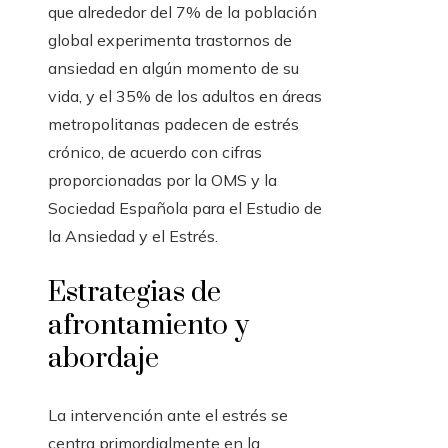
que alrededor del 7% de la población
global experimenta trastornos de
ansiedad en algún momento de su
vida, y el 35% de los adultos en áreas
metropolitanas padecen de estrés
crónico, de acuerdo con cifras
proporcionadas por la OMS y la
Sociedad Española para el Estudio de
la Ansiedad y el Estrés.
Estrategias de
afrontamiento y
abordaje
La intervención ante el estrés se
centra primordialmente en la