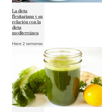
La dieta
flexitariana y su
relación con la
dieta
mediterránea
Hace 2 semanas