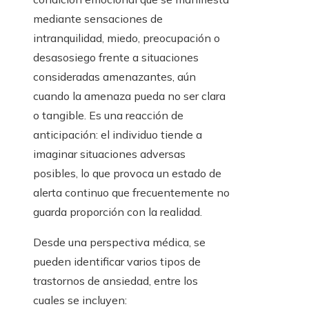
mediante sensaciones de
intranquilidad, miedo, preocupación o
desasosiego frente a situaciones
consideradas amenazantes, aún
cuando la amenaza pueda no ser clara
o tangible. Es una reacción de
anticipación: el individuo tiende a
imaginar situaciones adversas
posibles, lo que provoca un estado de
alerta continuo que frecuentemente no
guarda proporción con la realidad.
Desde una perspectiva médica, se
pueden identificar varios tipos de
trastornos de ansiedad, entre los
cuales se incluyen: