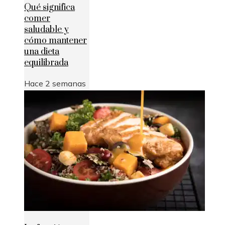
Qué significa
comer
saludable y
cómo mantener
una dieta
equilibrada
Hace 2 semanas