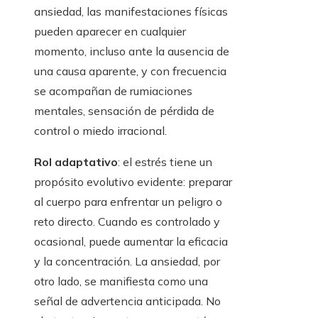
ansiedad, las manifestaciones físicas
pueden aparecer en cualquier
momento, incluso ante la ausencia de
una causa aparente, y con frecuencia
se acompañan de rumiaciones
mentales, sensación de pérdida de
control o miedo irracional.
Rol adaptativo
: el estrés tiene un
propósito evolutivo evidente: preparar
al cuerpo para enfrentar un peligro o
reto directo. Cuando es controlado y
ocasional, puede aumentar la eficacia
y la concentración. La ansiedad, por
otro lado, se manifiesta como una
señal de advertencia anticipada. No