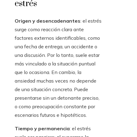
estrés
Origen y desencadenantes
: el estrés
surge como reacción clara ante
factores externos identificables, como
una fecha de entrega, un accidente o
una discusión. Por lo tanto, suele estar
más vinculado a la situación puntual
que lo ocasiona. En cambio, la
ansiedad muchas veces no depende
de una situación concreta. Puede
presentarse sin un detonante preciso,
o como preocupación constante por
escenarios futuros e hipotéticos.
Tiempo y permanencia
: el estrés