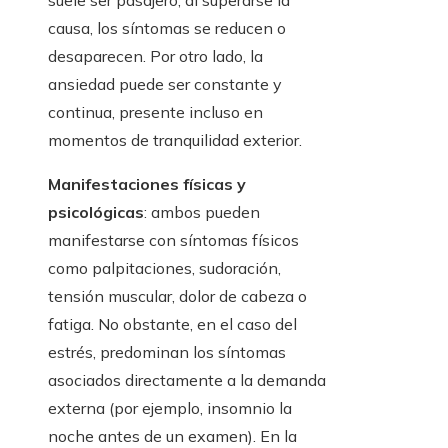
suele ser pasajero; al superarse la
causa, los síntomas se reducen o
desaparecen. Por otro lado, la
ansiedad puede ser constante y
continua, presente incluso en
momentos de tranquilidad exterior.
Manifestaciones físicas y
psicológicas
: ambos pueden
manifestarse con síntomas físicos
como palpitaciones, sudoración,
tensión muscular, dolor de cabeza o
fatiga. No obstante, en el caso del
estrés, predominan los síntomas
asociados directamente a la demanda
externa (por ejemplo, insomnio la
noche antes de un examen). En la