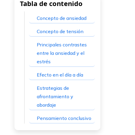
Tabla de contenido
Concepto de ansiedad
Concepto de tensión
Principales contrastes
entre la ansiedad y el
estrés
Efecto en el día a día
Estrategias de
afrontamiento y
abordaje
Pensamiento conclusivo