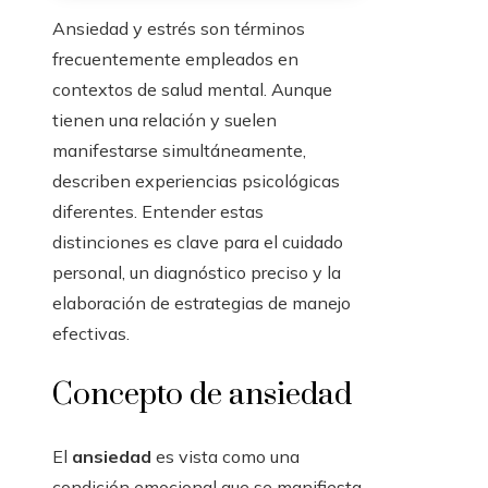
Ansiedad y estrés son términos
frecuentemente empleados en
contextos de salud mental. Aunque
tienen una relación y suelen
manifestarse simultáneamente,
describen experiencias psicológicas
diferentes. Entender estas
distinciones es clave para el cuidado
personal, un diagnóstico preciso y la
elaboración de estrategias de manejo
efectivas.
Concepto de ansiedad
El
ansiedad
es vista como una
condición emocional que se manifiesta