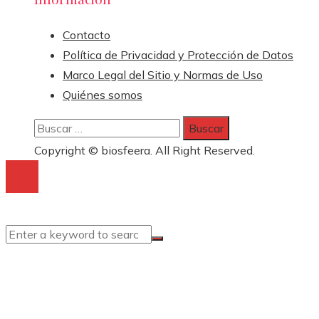
Contacto
Política de Privacidad y Protección de Datos
Marco Legal del Sitio y Normas de Uso
Quiénes somos
Buscar:
Copyright © biosfeera. All Right Reserved.