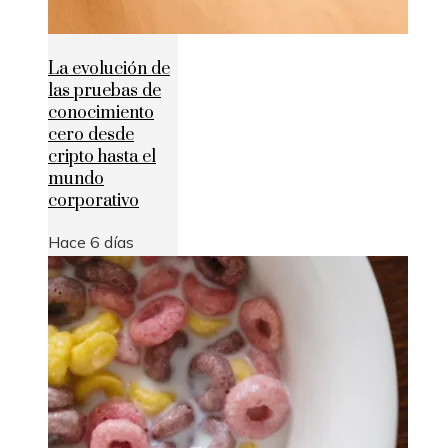
La evolución de
las pruebas de
conocimiento
cero desde
cripto hasta el
mundo
corporativo
Hace 6 días