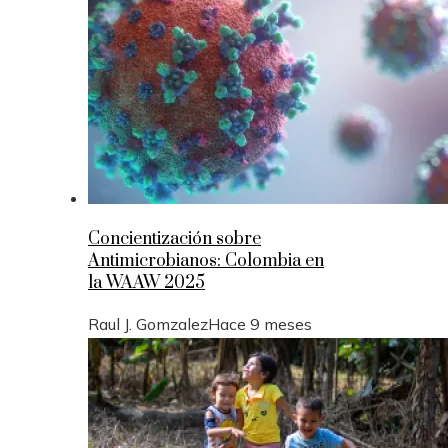
Concientización sobre
Antimicrobianos: Colombia en
la WAAW 2025
Raul J. Gomzalez
Hace 9 meses