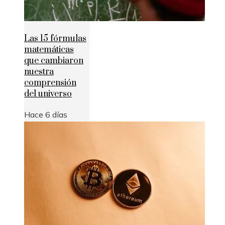
Las 15 fórmulas
matemáticas
que cambiaron
nuestra
comprensión
del universo
Hace 6 días