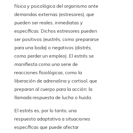
física y psicológica del organismo ante
demandas externas (estresores), que
pueden ser reales, inmediatas y
específicas. Dichos estresores pueden
ser positivos (eustrés, como prepararse
para una boda) o negativos (distrés,
como perder un empleo). El estrés se
manifiesta como una serie de
reacciones fisiológicas, como la
liberación de adrenalina y cortisol, que
preparan al cuerpo para la acción: la
llamada respuesta de
lucha o huida
.
El estrés es, por lo tanto, una
respuesta adaptativa a situaciones
específicas que puede afectar