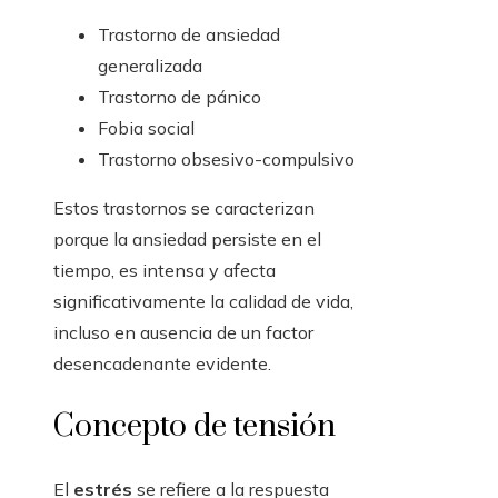
Trastorno de ansiedad
generalizada
Trastorno de pánico
Fobia social
Trastorno obsesivo-compulsivo
Estos trastornos se caracterizan
porque la ansiedad persiste en el
tiempo, es intensa y afecta
significativamente la calidad de vida,
incluso en ausencia de un factor
desencadenante evidente.
Concepto de tensión
El
estrés
se refiere a la respuesta