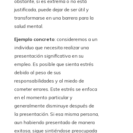
obstante, si es extrema o no está
justificada, puede dejar de ser útil y
transformarse en una barrera para la
salud mental.
Ejemplo concreto
: consideremos a un
individuo que necesita realizar una
presentación significativa en su
empleo. Es posible que sienta estrés
debido al peso de sus
responsabilidades y al miedo de
cometer errores. Este estrés se enfoca
en el momento particular y
generalmente disminuye después de
la presentación. Si esa misma persona,
aun habiendo presentado de manera
exitosa, sigue sintiéndose preocupada