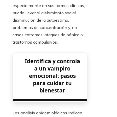
especialmente en sus formas clínicas,
puede llevar al aislamiento social,
disminución de la autoestima,
problemas de concentración y, en
casos extremos, ataques de pánico o
trastornos compulsivos.
Identifica y controla
a un vampiro
emocional: pasos
para cuidar tu
bienestar
Los análisis epidemiológicos indican