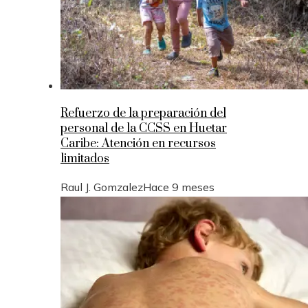
Refuerzo de la preparación del
personal de la CCSS en Huetar
Caribe: Atención en recursos
limitados
Raul J. Gomzalez
Hace 9 meses