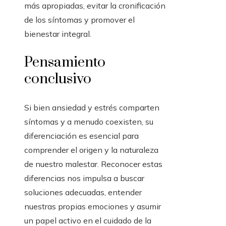
más apropiadas, evitar la cronificación
de los síntomas y promover el
bienestar integral.
Pensamiento
conclusivo
Si bien ansiedad y estrés comparten
síntomas y a menudo coexisten, su
diferenciación es esencial para
comprender el origen y la naturaleza
de nuestro malestar. Reconocer estas
diferencias nos impulsa a buscar
soluciones adecuadas, entender
nuestras propias emociones y asumir
un papel activo en el cuidado de la