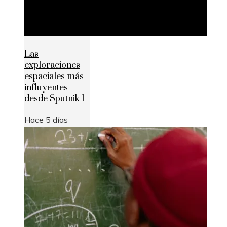
Las
exploraciones
espaciales más
influyentes
desde Sputnik 1
Hace 5 días