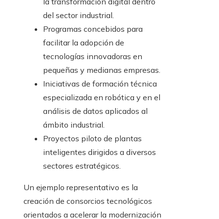
la transformación digital dentro
del sector industrial.
Programas concebidos para
facilitar la adopción de
tecnologías innovadoras en
pequeñas y medianas empresas.
Iniciativas de formación técnica
especializada en robótica y en el
análisis de datos aplicados al
ámbito industrial.
Proyectos piloto de plantas
inteligentes dirigidos a diversos
sectores estratégicos.
Un ejemplo representativo es la
creación de consorcios tecnológicos
orientados a acelerar la modernización