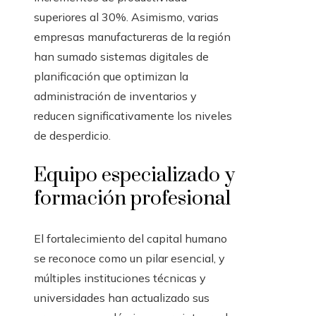
superiores al 30%. Asimismo, varias
empresas manufactureras de la región
han sumado sistemas digitales de
planificación que optimizan la
administración de inventarios y
reducen significativamente los niveles
de desperdicio.
Equipo especializado y
formación profesional
El fortalecimiento del capital humano
se reconoce como un pilar esencial, y
múltiples instituciones técnicas y
universidades han actualizado sus