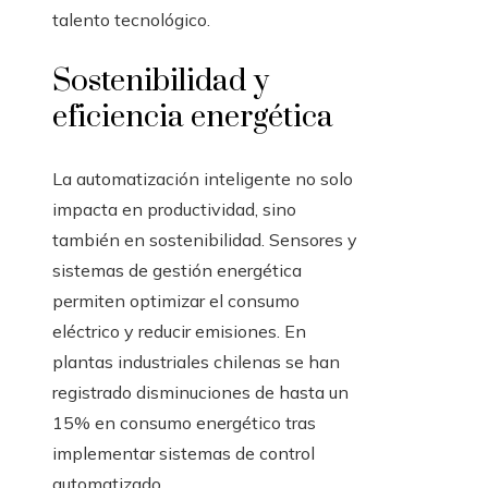
talento tecnológico.
Sostenibilidad y
eficiencia energética
La automatización inteligente no solo
impacta en productividad, sino
también en sostenibilidad. Sensores y
sistemas de gestión energética
permiten optimizar el consumo
eléctrico y reducir emisiones. En
plantas industriales chilenas se han
registrado disminuciones de hasta un
15% en consumo energético tras
implementar sistemas de control
automatizado.