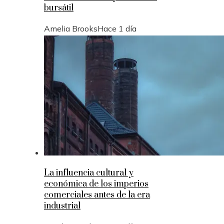
bursátil
Amelia Brooks
Hace 1 día
La influencia cultural y
económica de los imperios
comerciales antes de la era
industrial