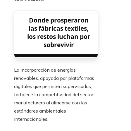
Donde prosperaron
las fábricas textiles,
los restos luchan por
sobrevivir
La incorporación de energías
renovables, apoyada por plataformas
digitales que permiten supervisarlas,
fortalece la competitividad del sector
manufacturero al alinearse con los
estándares ambientales
internacionales.