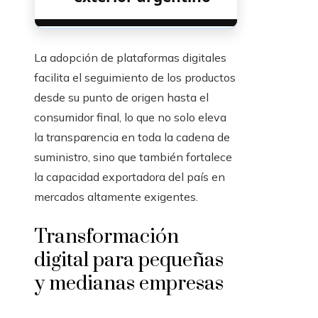
La adopción de plataformas digitales
facilita el seguimiento de los productos
desde su punto de origen hasta el
consumidor final, lo que no solo eleva
la transparencia en toda la cadena de
suministro, sino que también fortalece
la capacidad exportadora del país en
mercados altamente exigentes.
Transformación
digital para pequeñas
y medianas empresas