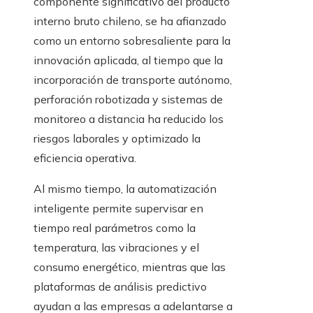
componente significativo del producto
interno bruto chileno, se ha afianzado
como un entorno sobresaliente para la
innovación aplicada, al tiempo que la
incorporación de transporte autónomo,
perforación robotizada y sistemas de
monitoreo a distancia ha reducido los
riesgos laborales y optimizado la
eficiencia operativa.
Al mismo tiempo, la automatización
inteligente permite supervisar en
tiempo real parámetros como la
temperatura, las vibraciones y el
consumo energético, mientras que las
plataformas de análisis predictivo
ayudan a las empresas a adelantarse a