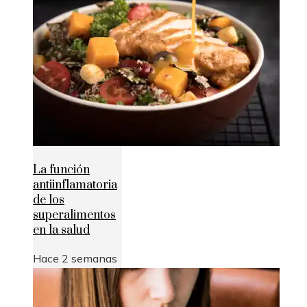
La función
antiinflamatoria
de los
superalimentos
en la salud
Hace 2 semanas