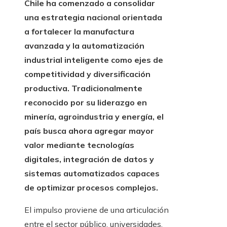
Chile ha comenzado a consolidar
una estrategia nacional orientada
a fortalecer la manufactura
avanzada y la automatización
industrial inteligente como ejes de
competitividad y diversificación
productiva. Tradicionalmente
reconocido por su liderazgo en
minería, agroindustria y energía, el
país busca ahora agregar mayor
valor mediante tecnologías
digitales, integración de datos y
sistemas automatizados capaces
de optimizar procesos complejos.
El impulso proviene de una articulación
entre el sector público, universidades,