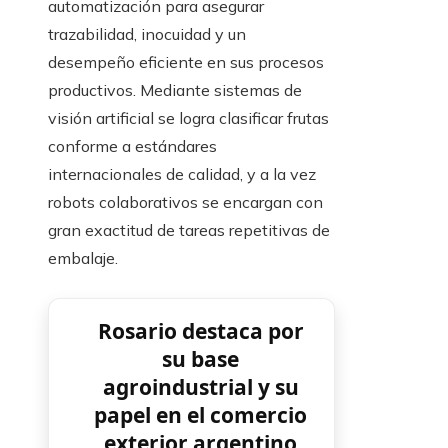
automatización para asegurar
trazabilidad, inocuidad y un
desempeño eficiente en sus procesos
productivos. Mediante sistemas de
visión artificial se logra clasificar frutas
conforme a estándares
internacionales de calidad, y a la vez
robots colaborativos se encargan con
gran exactitud de tareas repetitivas de
embalaje.
Rosario destaca por
su base
agroindustrial y su
papel en el comercio
exterior argentino