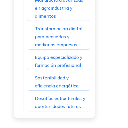
Manufactura avanzada
en agroindustria y
alimentos
Transformación digital
para pequeñas y
medianas empresas
Equipo especializado y
formación profesional
Sostenibilidad y
eficiencia energética
Desafíos estructurales y
oportunidades futuras