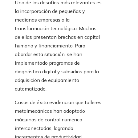
Uno de los desafíos más relevantes es
la incorporación de pequeñas y
medianas empresas a la
transformación tecnológica. Muchas
de ellas presentan brechas en capital
humano y financiamiento. Para
abordar esta situación, se han
implementado programas de
diagnóstico digital y subsidios para la
adquisición de equipamiento
automatizado.
Casos de éxito evidencian que talleres
metalmecánicos han adoptado
máquinas de control numérico
interconectadas, logrando
incrementos de productividad