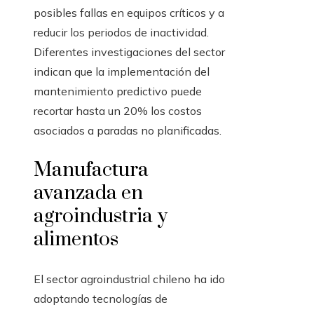
posibles fallas en equipos críticos y a
reducir los periodos de inactividad.
Diferentes investigaciones del sector
indican que la implementación del
mantenimiento predictivo puede
recortar hasta un 20% los costos
asociados a paradas no planificadas.
Manufactura
avanzada en
agroindustria y
alimentos
El sector agroindustrial chileno ha ido
adoptando tecnologías de