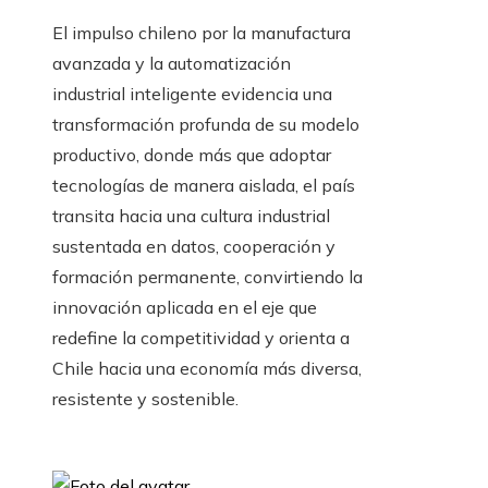
El impulso chileno por la manufactura
avanzada y la automatización
industrial inteligente evidencia una
transformación profunda de su modelo
productivo, donde más que adoptar
tecnologías de manera aislada, el país
transita hacia una cultura industrial
sustentada en datos, cooperación y
formación permanente, convirtiendo la
innovación aplicada en el eje que
redefine la competitividad y orienta a
Chile hacia una economía más diversa,
resistente y sostenible.