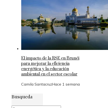
El impacto de la RSE en Brunéi
para mejorar la eficiencia
energética y la educación
ambiental en el sector escolar
Camila Santacruz
Hace 1 semana
Busqueda