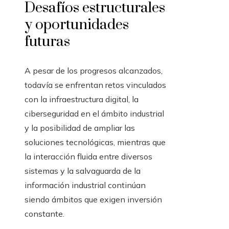
Desafíos estructurales
y oportunidades
futuras
A pesar de los progresos alcanzados,
todavía se enfrentan retos vinculados
con la infraestructura digital, la
ciberseguridad en el ámbito industrial
y la posibilidad de ampliar las
soluciones tecnológicas, mientras que
la interacción fluida entre diversos
sistemas y la salvaguarda de la
información industrial continúan
siendo ámbitos que exigen inversión
constante.