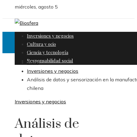
miércoles, agosto 5
Inversiones y negocios
Cultura y ocio
Ciencia y tecnología
Responsabilidad social
Inicio
Inversiones y negocios
Análisis de datos y sensorización en la manufact
chilena
Inversiones y negocios
Análisis de