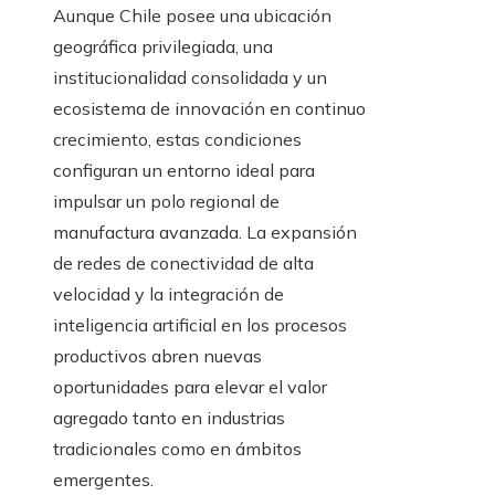
Aunque Chile posee una ubicación
geográfica privilegiada, una
institucionalidad consolidada y un
ecosistema de innovación en continuo
crecimiento, estas condiciones
configuran un entorno ideal para
impulsar un polo regional de
manufactura avanzada. La expansión
de redes de conectividad de alta
velocidad y la integración de
inteligencia artificial en los procesos
productivos abren nuevas
oportunidades para elevar el valor
agregado tanto en industrias
tradicionales como en ámbitos
emergentes.