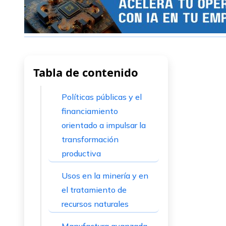
Tabla de contenido
Políticas públicas y el
financiamiento
orientado a impulsar la
transformación
productiva
Usos en la minería y en
el tratamiento de
recursos naturales