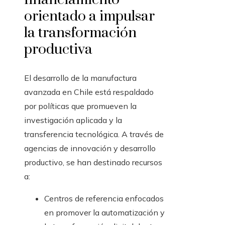
orientado a impulsar
la transformación
productiva
El desarrollo de la manufactura
avanzada en Chile está respaldado
por políticas que promueven la
investigación aplicada y la
transferencia tecnológica. A través de
agencias de innovación y desarrollo
productivo, se han destinado recursos
a:
Centros de referencia enfocados
en promover la automatización y