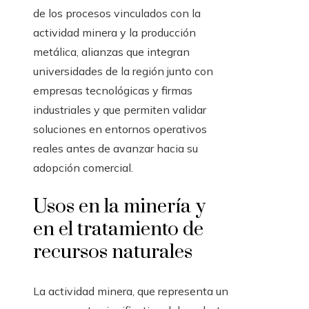
de los procesos vinculados con la
actividad minera y la producción
metálica, alianzas que integran
universidades de la región junto con
empresas tecnológicas y firmas
industriales y que permiten validar
soluciones en entornos operativos
reales antes de avanzar hacia su
adopción comercial.
Usos en la minería y
en el tratamiento de
recursos naturales
La actividad minera, que representa un