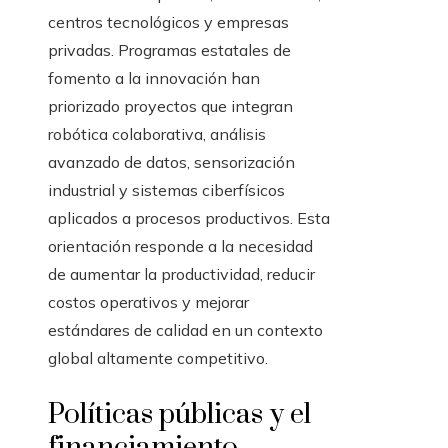
centros tecnológicos y empresas
privadas. Programas estatales de
fomento a la innovación han
priorizado proyectos que integran
robótica colaborativa, análisis
avanzado de datos, sensorización
industrial y sistemas ciberfísicos
aplicados a procesos productivos. Esta
orientación responde a la necesidad
de aumentar la productividad, reducir
costos operativos y mejorar
estándares de calidad en un contexto
global altamente competitivo.
Políticas públicas y el
financiamiento