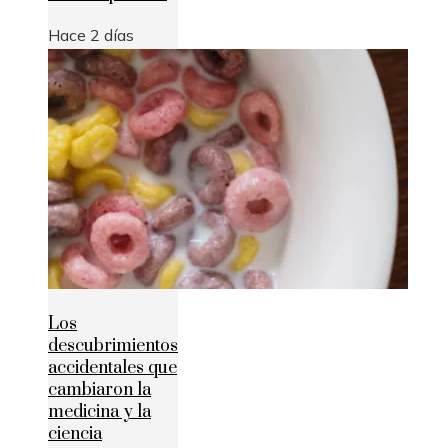
Hace 2 días
Los
descubrimientos
accidentales que
cambiaron la
medicina y la
ciencia