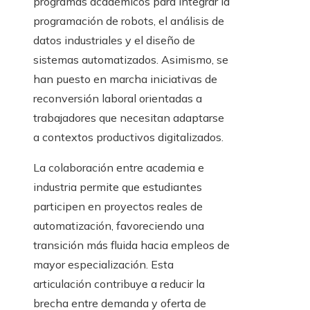
programas académicos para integrar la
programación de robots, el análisis de
datos industriales y el diseño de
sistemas automatizados. Asimismo, se
han puesto en marcha iniciativas de
reconversión laboral orientadas a
trabajadores que necesitan adaptarse
a contextos productivos digitalizados.
La colaboración entre academia e
industria permite que estudiantes
participen en proyectos reales de
automatización, favoreciendo una
transición más fluida hacia empleos de
mayor especialización. Esta
articulación contribuye a reducir la
brecha entre demanda y oferta de