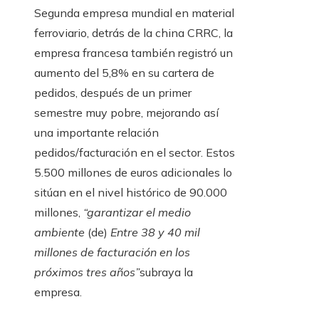
Segunda empresa mundial en material
ferroviario, detrás de la china CRRC, la
empresa francesa también registró un
aumento del 5,8% en su cartera de
pedidos, después de un primer
semestre muy pobre, mejorando así
una importante relación
pedidos/facturación en el sector. Estos
5.500 millones de euros adicionales lo
sitúan en el nivel histórico de 90.000
millones,
“garantizar el medio
ambiente
(de)
Entre 38 y 40 mil
millones de facturación en los
próximos tres años”
subraya la
empresa.