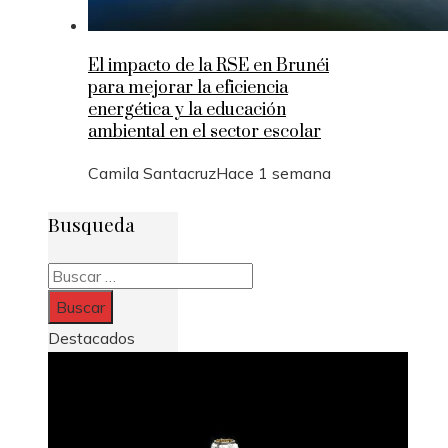
El impacto de la RSE en Brunéi
para mejorar la eficiencia
energética y la educación
ambiental en el sector escolar
Camila Santacruz
Hace 1 semana
Busqueda
Buscar:
Destacados