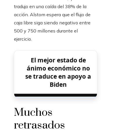
tradujo en una caída del 38% de la
acción. Alstom espera que el flujo de
caja libre siga siendo negativo entre
500 y 750 millones durante el
ejercicio.
El mejor estado de
ánimo económico no
se traduce en apoyo a
Biden
Muchos
retrasados