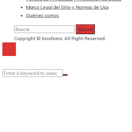
Marco Legal del Sitio y Normas de Uso
Quiénes somos
Buscar:
Copyright © biosfeera. All Right Reserved.