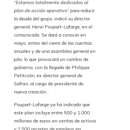
“Estamos totalmente dedicados al
plan de acción operativo”
para reducir
la deuda del grupo, indicó su director
general, Henri Poupart-Lafarge, en el
comunicado. Se dará a conocer en
mayo, antes del cierre de las cuentas
anuales y de una asamblea general en
julio, lo que provocará un cambio de
gobierno, con la llegada de Philippe
Petitcolin, ex director general de
Safran, al cargo de presidente de
nueva creación. .
Poupart-Lafarge ya ha indicado que
este plan incluye entre 500 y 1.000
millones de euros en ventas de activos
y 1.500 recortes de empleos en