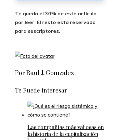
Te queda el 30% de este artículo
por leer. El resto está reservado
para suscriptores.
Por Raul J. Gomzalez
Te Puede Interesar
Las compañías más valiosas en
la historia de la capitalización