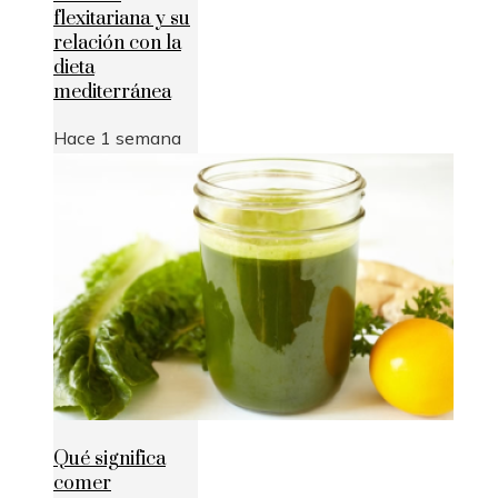
flexitariana y su
relación con la
dieta
mediterránea
Hace 1 semana
Qué significa
comer