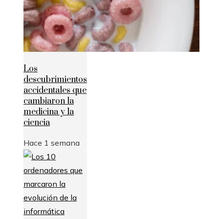
Los
descubrimientos
accidentales que
cambiaron la
medicina y la
ciencia
Hace 1 semana