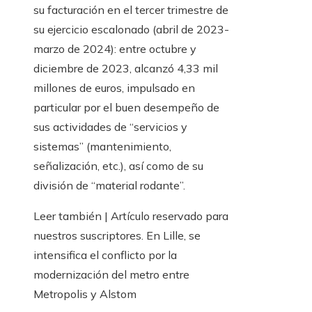
su facturación en el tercer trimestre de
su ejercicio escalonado (abril de 2023-
marzo de 2024): entre octubre y
diciembre de 2023, alcanzó 4,33 mil
millones de euros, impulsado en
particular por el buen desempeño de
sus actividades de “servicios y
sistemas” (mantenimiento,
señalización, etc.), así como de su
división de “material rodante”.
Leer también |
Artículo reservado para
nuestros suscriptores.
En Lille, se
intensifica el conflicto por la
modernización del metro entre
Metropolis y Alstom