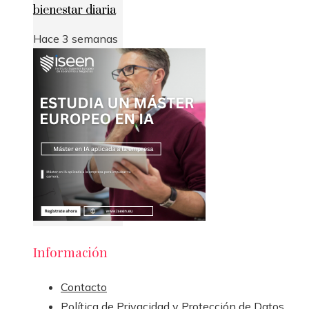
bienestar diaria
Hace 3 semanas
Información
Contacto
Política de Privacidad y Protección de Datos