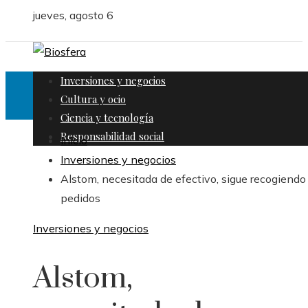
jueves, agosto 6
Inversiones y negocios
Cultura y ocio
Ciencia y tecnología
Responsabilidad social
Inicio
Inversiones y negocios
Alstom, necesitada de efectivo, sigue recogiendo
pedidos
Inversiones y negocios
Alstom,