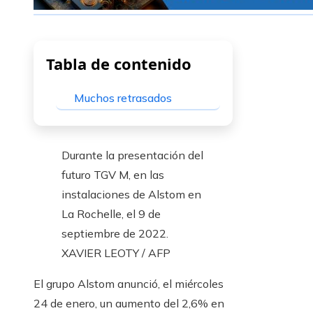
Tabla de contenido
Muchos retrasados
Durante la presentación del
futuro TGV M, en las
instalaciones de Alstom en
La Rochelle, el 9 de
septiembre de 2022.
XAVIER LEOTY / AFP
El grupo Alstom anunció, el miércoles
24 de enero, un aumento del 2,6% en