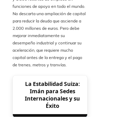
funciones de apoyo en todo el mundo.
No descarta una ampliación de capital
para reducir la deuda que asciende a
2.000 millones de euros. Pero debe
mejorar inmediatamente su
desempeño industrial y continuar su
aceleración, que requiere mucho
capital antes de la entrega y el pago
de trenes, metros y tranvías.
La Estabilidad Suiza:
Imán para Sedes
Internacionales y su
Éxito