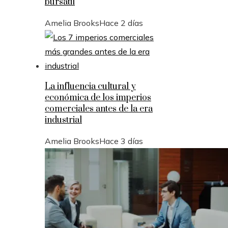
bursátil
Amelia Brooks
Hace 2 días
La influencia cultural y
económica de los imperios
comerciales antes de la era
industrial
Amelia Brooks
Hace 3 días