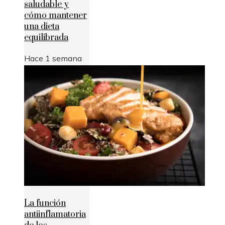
saludable y
cómo mantener
una dieta
equilibrada
Hace 1 semana
La función
antiinflamatoria