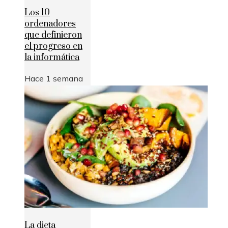
Los 10
ordenadores
que definieron
el progreso en
la informática
Hace 1 semana
La dieta