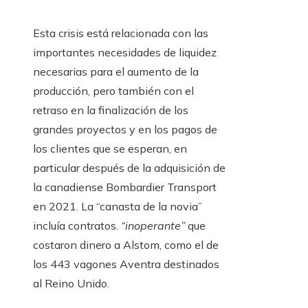
Esta crisis está relacionada con las
importantes necesidades de liquidez
necesarias para el aumento de la
producción, pero también con el
retraso en la finalización de los
grandes proyectos y en los pagos de
los clientes que se esperan, en
particular después de la adquisición de
la canadiense Bombardier Transport
en 2021. La “canasta de la novia”
incluía contratos.
“inoperante”
que
costaron dinero a Alstom, como el de
los 443 vagones Aventra destinados
al Reino Unido.