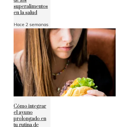
de los
superalimentos
en la salud
Hace 2 semanas
Cómo integrar
el ayuno
prolongado en
tu rutina de