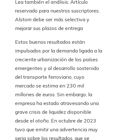
Lea también el análisis:
Artículo
reservado para nuestros suscriptores.
Alstom debe ser más selectiva y
mejorar sus plazos de entrega
Estos buenos resultados están
impulsados ​​por la demanda ligada a la
creciente urbanización de los países
emergentes y al desarrollo sostenido
del transporte ferroviario, cuyo
mercado se estima en 230 mil
millones de euros. Sin embargo, la
empresa ha estado atravesando una
grave crisis de liquidez disponible
desde el otoño. En octubre de 2023
tuvo que emitir una advertencia muy
seria sobre los resultados, que se