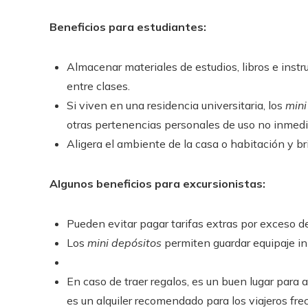
Beneficios para estudiantes:
Almacenar materiales de estudios, libros e inst
entre clases.
Si viven en una residencia universitaria, los
mini
otras pertenencias personales de uso no inmedi
Aligera el ambiente de la casa o habitación y b
Algunos beneficios para excursionistas:
Pueden evitar pagar tarifas extras por exceso d
Los
mini depósitos
permiten guardar equipaje in
En caso de traer regalos, es un buen lugar para 
es un alquiler recomendado para los viajeros fre