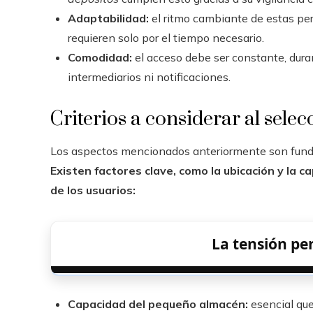
Adaptabilidad:
el ritmo cambiante de estas pers
requieren solo por el tiempo necesario.
Comodidad:
el acceso debe ser constante, duran
intermediarios ni notificaciones.
Criterios a considerar al sele
Los aspectos mencionados anteriormente son funda
Existen factores clave, como la ubicación y la c
de los usuarios:
La tensión per
Capacidad del pequeño almacén:
esencial qu