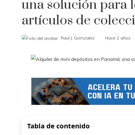
una solución para 
artículos de colecc
Raul J. Gomzalez
Hace 2 años
Tabla de contenido