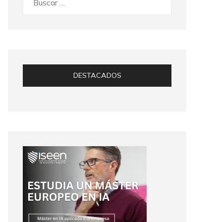
DESTACADOS