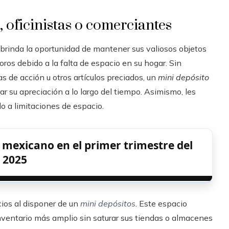
, oficinistas o comerciantes
s brinda la oportunidad de mantener sus valiosos objetos
ros debido a la falta de espacio en su hogar. Sin
s de acción u otros artículos preciados, un
mini depósito
r su apreciación a lo largo del tiempo. Asimismo, les
o a limitaciones de espacio.
 mexicano en el primer trimestre del
2025
ios al disponer de un
mini depósitos
. Este espacio
 inventario más amplio sin saturar sus tiendas o almacenes