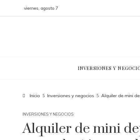
viernes, agosto 7
INVERSIONES Y NEGOCI
Inicio
Inversiones y negocios
Alquiler de mini d
INVERSIONES Y NEGOCIOS
Alquiler de mini d