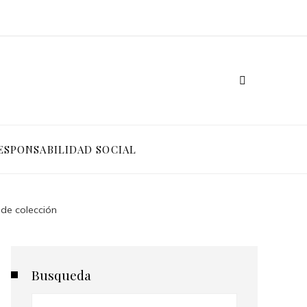
ESPONSABILIDAD SOCIAL
 de colección
Busqueda
Buscar: