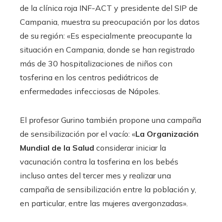
de la clínica roja INF-ACT y presidente del SIP de
Campania, muestra su preocupación por los datos
de su región: «Es especialmente preocupante la
situación en Campania, donde se han registrado
más de 30 hospitalizaciones de niños con
tosferina en los centros pediátricos de
enfermedades infecciosas de Nápoles.
El profesor Gurino también propone una campaña
de sensibilización por el vacío: «
La Organización
Mundial de la Salud
considerar iniciar la
vacunación contra la tosferina en los bebés
incluso antes del tercer mes y realizar una
campaña de sensibilización entre la población y,
en particular, entre las mujeres avergonzadas».