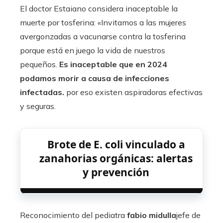
El doctor Estaiano considera inaceptable la
muerte por tosferina: «Invitamos a las mujeres
avergonzadas a vacunarse contra la tosferina
porque está en juego la vida de nuestros
pequeños.
Es inaceptable que en 2024
podamos morir a causa de infecciones
infectadas.
por eso existen aspiradoras efectivas
y seguras.
Brote de E. coli vinculado a
zanahorias orgánicas: alertas
y prevención
Reconocimiento del pediatra
fabio
midulla
jefe de