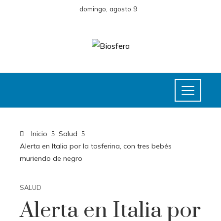
domingo, agosto 9
Inicio
Salud
Alerta en Italia por la tosferina, con tres bebés
muriendo de negro
SALUD
Alerta en Italia por