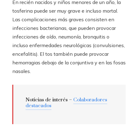
En recién nacidos y niños menores de un año, la
tosferina puede ser muy grave e incluso mortal.
Las complicaciones más graves consisten en
infecciones bacterianas, que pueden provocar
infecciones de oído, neumonía, bronquitis o
incluso enfermedades neurológicas (convulsiones,
encefalitis). El tos también puede provocar
hemorragias debajo de la conjuntiva y en las fosas
nasales.
Noticias de interés –
Colaboradores
destacados