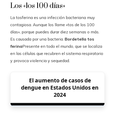
Los «los 100 días»
La tosferina es una infección bacteriana muy
contagiosa. Aunque los llame «tos de los 100
días», porque puedes durar diez semanas o más.
Es causada por una bacteria.
Bordetella tos
ferina
Presente en todo el mundo, que se localiza
en las células que recubren el sistema respiratorio
y provoca violencia y sequedad.
El aumento de casos de
dengue en Estados Unidos en
2024