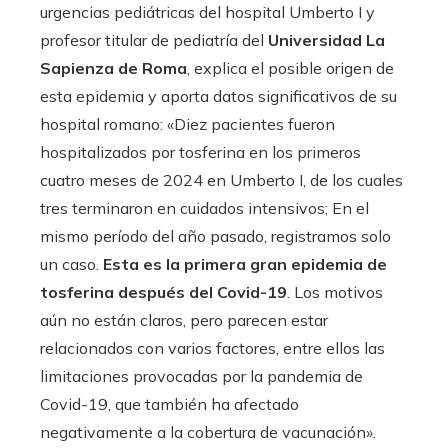
urgencias pediátricas del hospital Umberto I y
profesor titular de pediatría del
Universidad La
Sapienza de Roma
, explica el posible origen de
esta epidemia y aporta datos significativos de su
hospital romano: «Diez pacientes fueron
hospitalizados por tosferina en los primeros
cuatro meses de 2024 en Umberto I, de los cuales
tres terminaron en cuidados intensivos; En el
mismo período del año pasado, registramos solo
un caso.
Esta es la primera gran epidemia de
tosferina después del Covid-19
. Los motivos
aún no están claros, pero parecen estar
relacionados con varios factores, entre ellos las
limitaciones provocadas por la pandemia de
Covid-19, que también ha afectado
negativamente a la cobertura de vacunación».