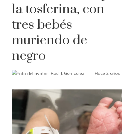
la tosferina, con
tres bebés
muriendo de
negro
Raul J. Gomzalez
Hace 2 años