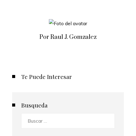
Por Raul J. Gomzalez
Te Puede Interesar
Busqueda
Buscar: