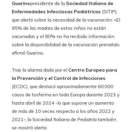
Guarino
presidente de la
Sociedad Italiana de
Enfermedades Infecciosas Pediátricas
(SITIP),
que alertó sobre la necesidad de la vacunación: «El
95% de las madres de estos niños no están
vacunadas y el 80% no ha recibido información
sobre la disponibilidad de la vacunación prenatal»,
afirmó Guarino.
Tras la alarma dada por el
Centro Europeo para
la Prevención y el Control de Infecciones
(ECDC), que destacó aproximadamente 60.000
casos de tosferina en toda Europa durante 2023 y
hasta abril de 2024 -lo que supone un aumento
de más de 10 veces respecto a los años 2022 y
2021-, la Sociedad Italiana de Pediatría también
se mostró alerta.