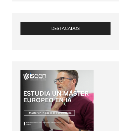
DESTACADOS