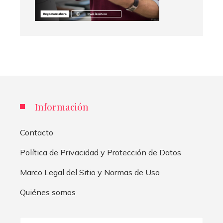
Información
Contacto
Política de Privacidad y Protección de Datos
Marco Legal del Sitio y Normas de Uso
Quiénes somos