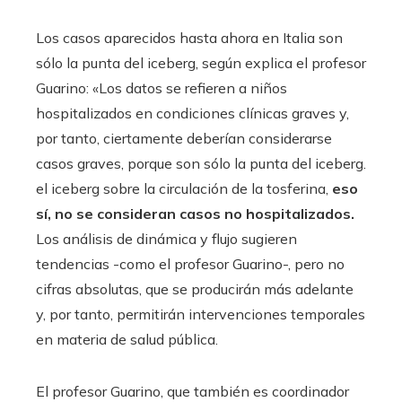
Los casos aparecidos hasta ahora en Italia son
sólo la punta del iceberg, según explica el profesor
Guarino: «Los datos se refieren a niños
hospitalizados en condiciones clínicas graves y,
por tanto, ciertamente deberían considerarse
casos graves, porque son sólo la punta del iceberg.
el iceberg sobre la circulación de la tosferina,
eso
sí, no se consideran casos no hospitalizados.
Los análisis de dinámica y flujo sugieren
tendencias -como el profesor Guarino-, pero no
cifras absolutas, que se producirán más adelante
y, por tanto, permitirán intervenciones temporales
en materia de salud pública.
El profesor Guarino, que también es coordinador