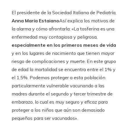
El presidente de la Sociedad Italiana de Pediatría,
Anna María Estaiano
Así explica los motivos de
la alarma y cómo afrontarla: «La tosferina es una
enfermedad muy contagiosa y peligrosa,
especialmente en los primeros meses de vida
y en los lugares de nacimiento que tienen mayor
riesgo de complicaciones y muerte. En este grupo
de edad la mortalidad se encuentra entre el 1% y
el 1,5%. Podemos proteger a esta población
particularmente vulnerable vacunando a las
madres durante el segundo y tercer trimestre de
embarazo, lo cual es muy seguro y eficaz para
proteger a los niños que aún son demasiado
pequeños para ser vacunados».