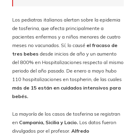
Los pediatras italianos alertan sobre la epidemia
de tosferina, que afecta principalmente a
pacientes enfermos y a niños menores de cuatro
meses no vacunados. Sí, lo causé
el fracaso de
tres bebes
desde inicios de año y un aumento
del 800% en Hospitalizaciones respecto al mismo
periodo del año pasado. De enero a mayo hubo
110 hospitalizaciones en tospherin, de las cuales
más de 15 están en cuidados intensivos para
bebés.
La mayoría de los casos de tosferina se registran
en
Campania, Sicilia y Lacio.
Los datos fueron
divulgados por el profesor.
Alfredo