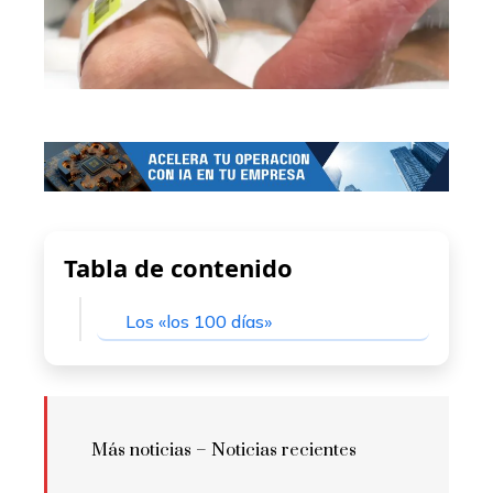
Tabla de contenido
Los «los 100 días»
Más noticias – Noticias recientes