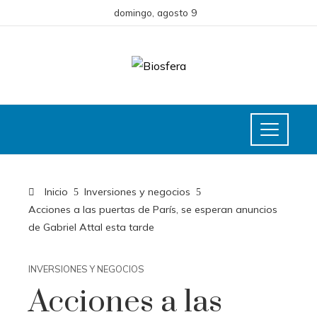
domingo, agosto 9
Inicio
Inversiones y negocios
Acciones a las puertas de París, se esperan anuncios
de Gabriel Attal esta tarde
INVERSIONES Y NEGOCIOS
Acciones a las