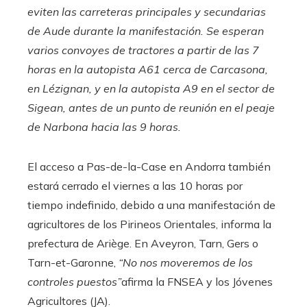
eviten las carreteras principales y secundarias
de Aude durante la manifestación. Se esperan
varios convoyes de tractores a partir de las 7
horas en la autopista A61 cerca de Carcasona,
en Lézignan, y en la autopista A9 en el sector de
Sigean, antes de un punto de reunión en el peaje
de Narbona hacia las 9 horas.
El acceso a Pas-de-la-Case en Andorra también
estará cerrado el viernes a las 10 horas por
tiempo indefinido, debido a una manifestación de
agricultores de los Pirineos Orientales, informa la
prefectura de Ariège. En Aveyron, Tarn, Gers o
Tarn-et-Garonne,
“No nos moveremos de los
controles puestos”
afirma la FNSEA y los Jóvenes
Agricultores (JA).