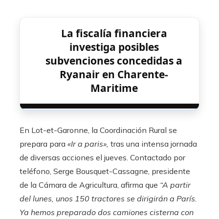
La fiscalía financiera
investiga posibles
subvenciones concedidas a
Ryanair en Charente-
Maritime
En Lot-et-Garonne, la Coordinación Rural se
prepara para
«Ir a paris»,
tras una intensa jornada
de diversas acciones el jueves. Contactado por
teléfono, Serge Bousquet-Cassagne, presidente
de la Cámara de Agricultura, afirma que
“A partir
del lunes, unos 150 tractores se dirigirán a París.
Ya hemos preparado dos camiones cisterna con