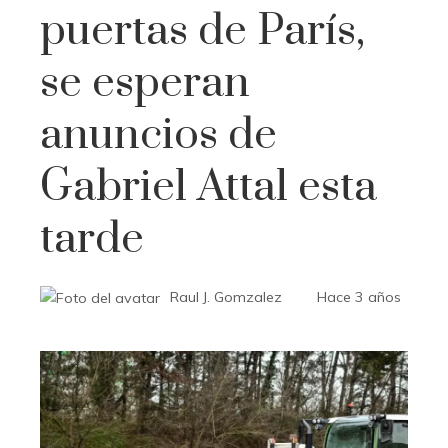
puertas de París,
se esperan
anuncios de
Gabriel Attal esta
tarde
Raul J. Gomzalez
Hace 3 años