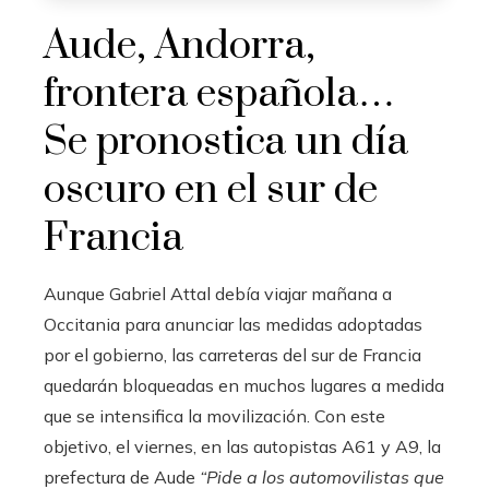
Aude, Andorra,
frontera española…
Se pronostica un día
oscuro en el sur de
Francia
Aunque Gabriel Attal debía viajar mañana a
Occitania para anunciar las medidas adoptadas
por el gobierno, las carreteras del sur de Francia
quedarán bloqueadas en muchos lugares a medida
que se intensifica la movilización. Con este
objetivo, el viernes, en las autopistas A61 y A9, la
prefectura de Aude
“Pide a los automovilistas que