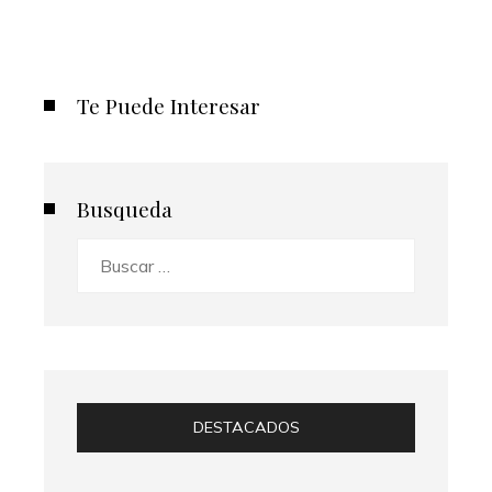
Te Puede Interesar
Busqueda
Buscar:
DESTACADOS