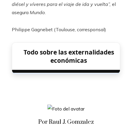
diésel y víveres para el viaje de ida y vuelta”,
el
asegura
Mundo
.
Philippe Gagnebet (Toulouse, corresponsal)
Todo sobre las externalidades
económicas
Por Raul J. Gomzalez