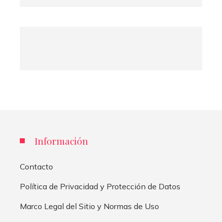
Información
Contacto
Política de Privacidad y Protección de Datos
Marco Legal del Sitio y Normas de Uso