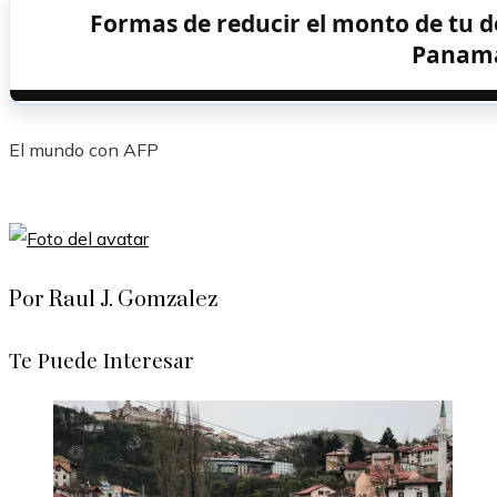
Formas de reducir el monto de tu d
Panam
El mundo con AFP
Por Raul J. Gomzalez
Te Puede Interesar