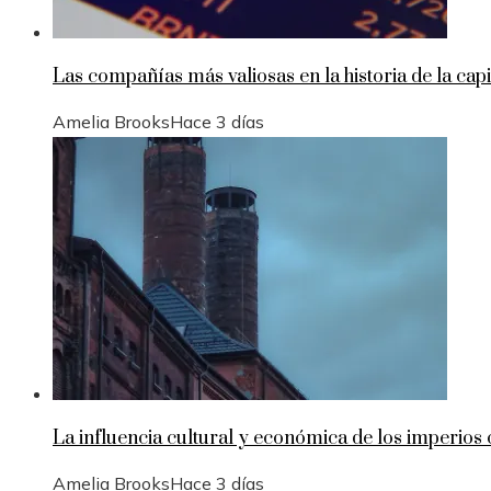
Las compañías más valiosas en la historia de la capi
Amelia Brooks
Hace 3 días
La influencia cultural y económica de los imperios 
Amelia Brooks
Hace 3 días