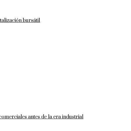
talización bursátil
comerciales antes de la era industrial