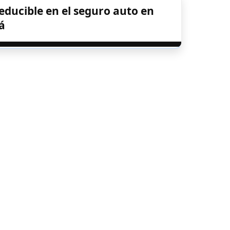
educible en el seguro auto en
á