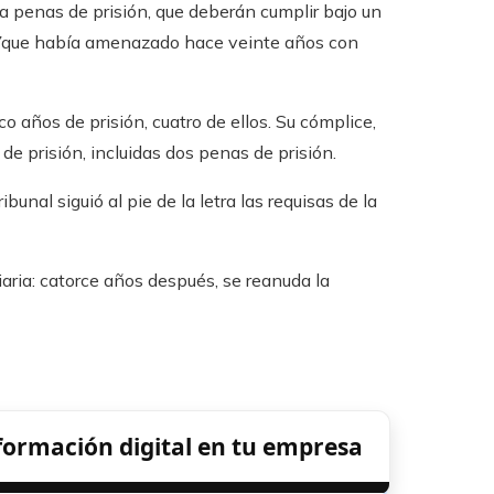
 a penas de prisión, que deberán cumplir bajo un
”
que había amenazado hace veinte años con
o años de prisión, cuatro de ellos. Su cómplice,
de prisión, incluidas dos penas de prisión.
bunal siguió al pie de la letra las requisas de la
aria: catorce años después, se reanuda la
formación digital en tu empresa