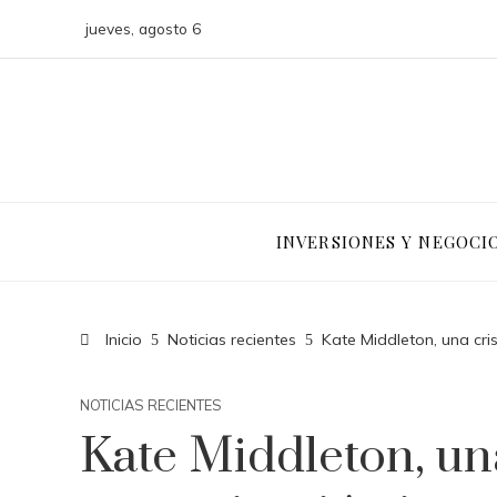
jueves, agosto 6
INVERSIONES Y NEGOCI
Inicio
Noticias recientes
Kate Middleton, una cris
NOTICIAS RECIENTES
Kate Middleton, una