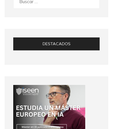
DESTACADOS