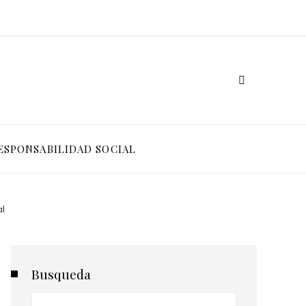
ESPONSABILIDAD SOCIAL
al
Busqueda
Buscar: