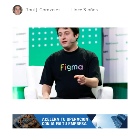
Raul J. Gomzalez
Hace 3 años