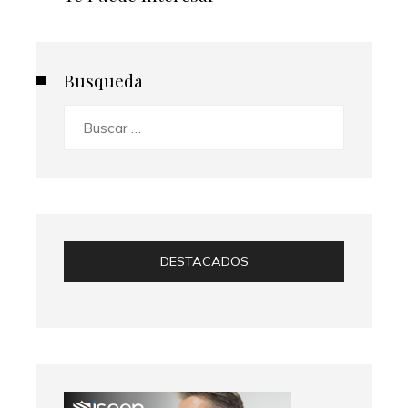
Busqueda
Buscar:
DESTACADOS