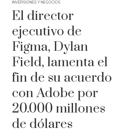
INVERSIONES Y NEGOCIOS
El director
ejecutivo de
Figma, Dylan
Field, lamenta el
fin de su acuerdo
con Adobe por
20.000 millones
de dólares