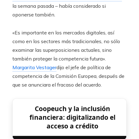
la semana pasada – había considerado si
oponerse también.
«Es importante en los mercados digitales, así
como en los sectores más tradicionales, no sólo
examinar las superposiciones actuales, sino
también proteger la competencia futura».
Margarita Vestager
dijo el jefe de política de
competencia de la Comisión Europea, después de
que se anunciara el fracaso del acuerdo.
Coopeuch y la inclusión
financiera: digitalizando el
acceso a crédito