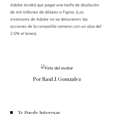
Adobe tendrá que pagar una tarifa de disolución
de mil millones de dólares a Figma. (Los
inversores de Adobe no se detuvieron: las
acciones de la compañía cerraron con un alza del
2,5% el lunes).
Por Raul J. Gomzalez
Te Puede Interesar