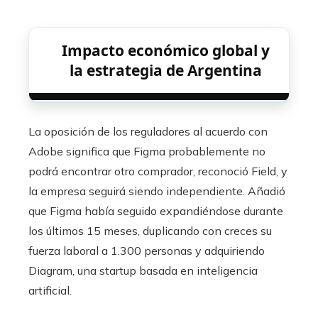
Impacto económico global y
la estrategia de Argentina
La oposición de los reguladores al acuerdo con
Adobe significa que Figma probablemente no
podrá encontrar otro comprador, reconoció Field, y
la empresa seguirá siendo independiente. Añadió
que Figma había seguido expandiéndose durante
los últimos 15 meses, duplicando con creces su
fuerza laboral a 1.300 personas y adquiriendo
Diagram, una startup basada en inteligencia
artificial.