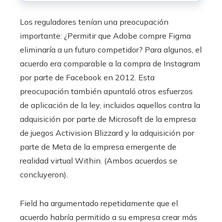
Los reguladores tenían una preocupación
importante:
¿Permitir que Adobe compre Figma
eliminaría a un futuro competidor? Para algunos, el
acuerdo era comparable a la compra de Instagram
por parte de Facebook en 2012. Esta
preocupación también apuntaló otros esfuerzos
de aplicación de la ley, incluidos aquellos contra la
adquisición por parte de Microsoft de la empresa
de juegos Activision Blizzard y la adquisición por
parte de Meta de la empresa emergente de
realidad virtual Within. (Ambos acuerdos se
concluyeron).
Field ha argumentado repetidamente que el
acuerdo habría permitido a su empresa crear más