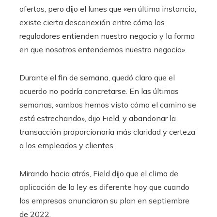
ofertas, pero dijo el lunes que «en última instancia,
existe cierta desconexión entre cómo los
reguladores entienden nuestro negocio y la forma
en que nosotros entendemos nuestro negocio».
Durante el fin de semana, quedó claro que el
acuerdo no podría concretarse. En las últimas
semanas, «ambos hemos visto cómo el camino se
está estrechando», dijo Field, y abandonar la
transacción proporcionaría más claridad y certeza
a los empleados y clientes.
Mirando hacia atrás, Field dijo que el clima de
aplicación de la ley es diferente hoy que cuando
las empresas anunciaron su plan en septiembre
de 2022.