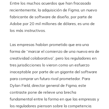
Entre los muchos acuerdos que han fracasado
recientemente, la adquisición de Figma, un nuevo
fabricante de software de diseño, por parte de
Adobe por 20 mil millones de dólares, es uno de
los más instructivos.
Las empresas habían prometido que era una
forma de “marcar el comienzo de una nueva era de
creatividad colaborativa”, pero los reguladores en
tres jurisdicciones lo vieron como un esfuerzo
inaceptable por parte de un gigante del software
para comprar un futuro rival prometedor. Para
Dylan Field, director general de Figma, este
contraste pone de relieve una brecha
fundamental entre la forma en que las empresas y
los reguladores piensan sobre la competencia.