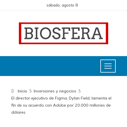
sábado, agosto 8
Inicio
Inversiones y negocios
El director ejecutivo de Figma, Dylan Field, lamenta el
fin de su acuerdo con Adobe por 20.000 millones de
dólares