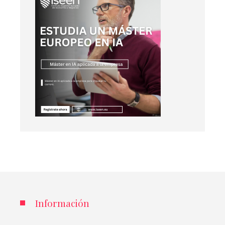
Información