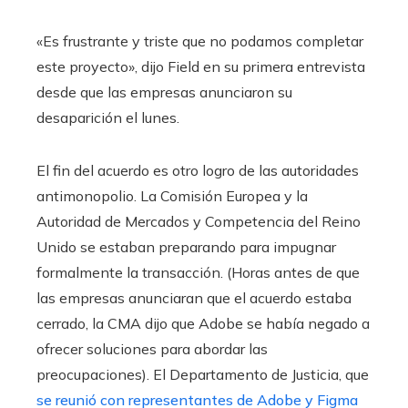
«Es frustrante y triste que no podamos completar
este proyecto», dijo Field en su primera entrevista
desde que las empresas anunciaron su
desaparición el lunes.
El fin del acuerdo es otro logro de las autoridades
antimonopolio.
La Comisión Europea y la
Autoridad de Mercados y Competencia del Reino
Unido se estaban preparando para impugnar
formalmente la transacción. (Horas antes de que
las empresas anunciaran que el acuerdo estaba
cerrado, la CMA dijo que Adobe se había negado a
ofrecer soluciones para abordar las
preocupaciones). El Departamento de Justicia, que
se reunió con representantes de Adobe y Figma