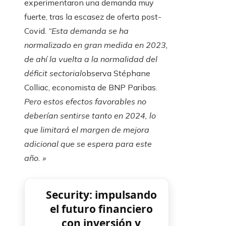
experimentaron una demanda muy
fuerte, tras la escasez de oferta post-
Covid.
“Esta demanda se ha
normalizado en gran medida en 2023,
de ahí la vuelta a la normalidad del
déficit sectorial
observa Stéphane
Colliac, economista de BNP Paribas.
Pero estos efectos favorables no
deberían sentirse tanto en 2024, lo
que limitará el margen de mejora
adicional que se espera para este
año. »
Security: impulsando
el futuro financiero
con inversión y