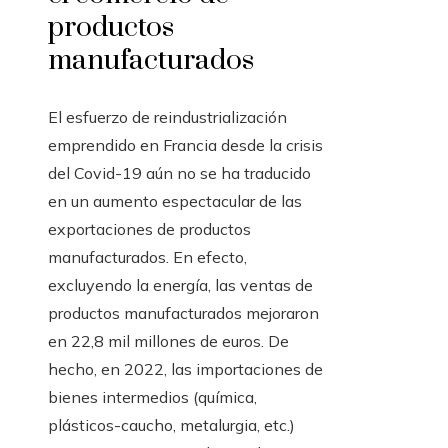
productos
manufacturados
El esfuerzo de reindustrialización
emprendido en Francia desde la crisis
del Covid-19 aún no se ha traducido
en un aumento espectacular de las
exportaciones de productos
manufacturados. En efecto,
excluyendo la energía, las ventas de
productos manufacturados mejoraron
en 22,8 mil millones de euros.
De
hecho, en 2022, las importaciones de
bienes intermedios (química,
plásticos-caucho, metalurgia, etc.)