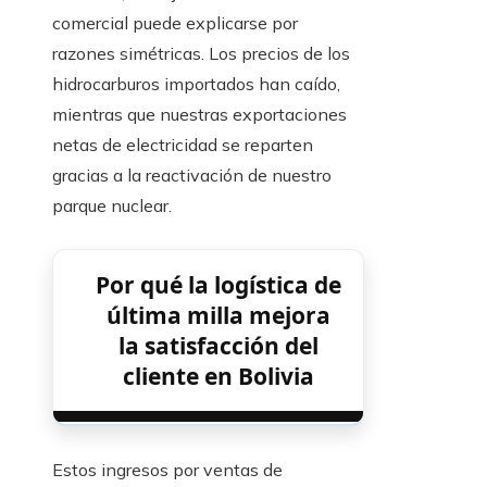
comercial puede explicarse por
razones simétricas. Los precios de los
hidrocarburos importados han caído,
mientras que nuestras exportaciones
netas de electricidad se reparten
gracias a la reactivación de nuestro
parque nuclear.
Por qué la logística de
última milla mejora
la satisfacción del
cliente en Bolivia
Estos ingresos por ventas de