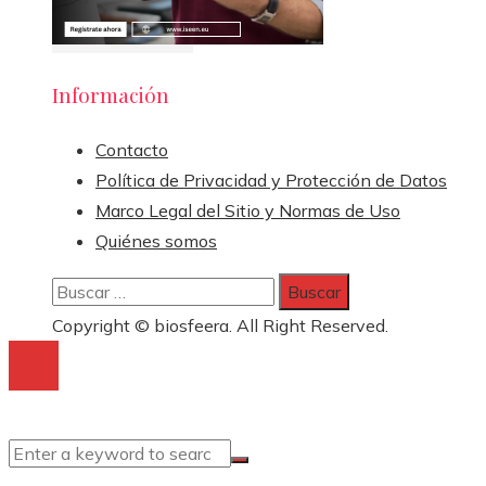
Información
Contacto
Política de Privacidad y Protección de Datos
Marco Legal del Sitio y Normas de Uso
Quiénes somos
Buscar:
Copyright © biosfeera. All Right Reserved.