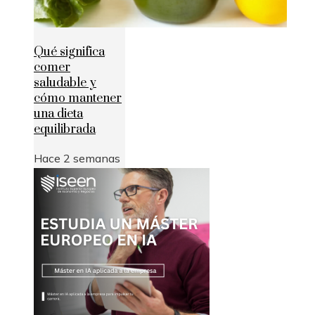
Qué significa
comer
saludable y
cómo mantener
una dieta
equilibrada
Hace 2 semanas