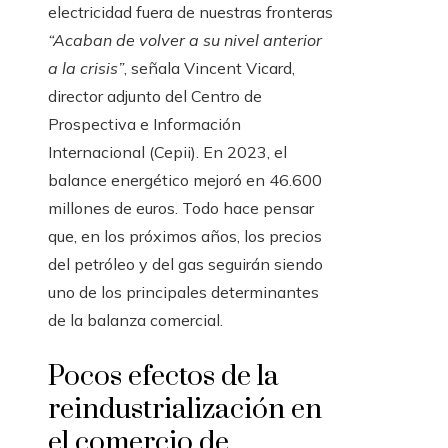
electricidad fuera de nuestras fronteras
“Acaban de volver a su nivel anterior
a la crisis”
, señala Vincent Vicard,
director adjunto del Centro de
Prospectiva e Información
Internacional (Cepii). En 2023, el
balance energético mejoró en 46.600
millones de euros.
Todo hace pensar
que, en los próximos años, los precios
del petróleo y del gas seguirán siendo
uno de los principales determinantes
de la balanza comercial.
Pocos efectos de la
reindustrialización en
el comercio de