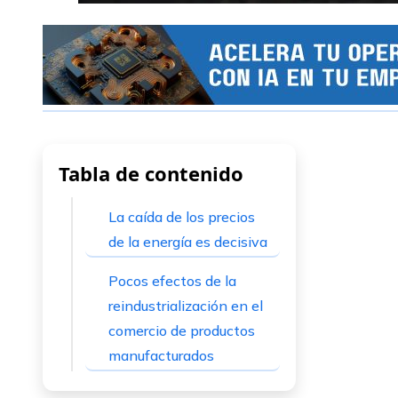
Tabla de contenido
La caída de los precios
de la energía es decisiva
Pocos efectos de la
reindustrialización en el
comercio de productos
manufacturados