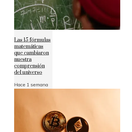
Las 15 fórmulas
matemáticas
que cambiaron
nuestra
comprensión
del universo
Hace 1 semana