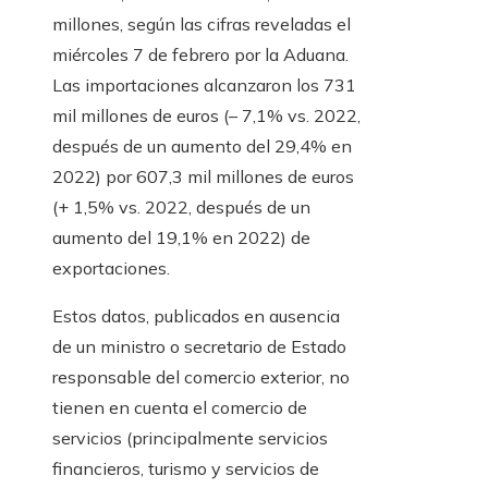
millones, según las cifras reveladas el
miércoles 7 de febrero por la Aduana.
Las importaciones alcanzaron los 731
mil millones de euros (– 7,1% vs. 2022,
después de un aumento del 29,4% en
2022) por 607,3 mil millones de euros
(+ 1,5% vs. 2022, después de un
aumento del 19,1% en 2022) de
exportaciones.
Estos datos, publicados en ausencia
de un ministro o secretario de Estado
responsable del comercio exterior, no
tienen en cuenta el comercio de
servicios (principalmente servicios
financieros, turismo y servicios de