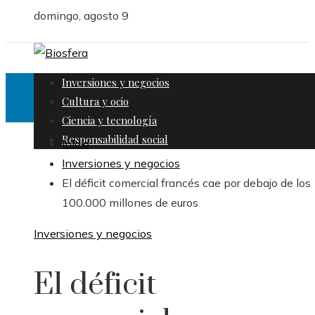
domingo, agosto 9
Inversiones y negocios
Cultura y ocio
Ciencia y tecnología
Responsabilidad social
Inicio
Inversiones y negocios
El déficit comercial francés cae por debajo de los
100.000 millones de euros
Inversiones y negocios
El déficit