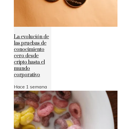
La evolución de
las pruebas de
conocimiento
cero desde
cripto hasta el
mundo
corporativo
Hace 1 semana