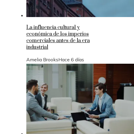
La influencia cultural y
económica de los imperios
comerciales antes de la era
industrial
Amelia Brooks
Hace 6 días