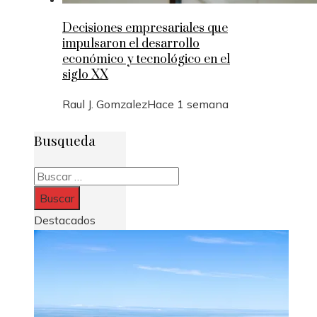
Decisiones empresariales que
impulsaron el desarrollo
económico y tecnológico en el
siglo XX
Raul J. Gomzalez
Hace 1 semana
Busqueda
Buscar:
Destacados