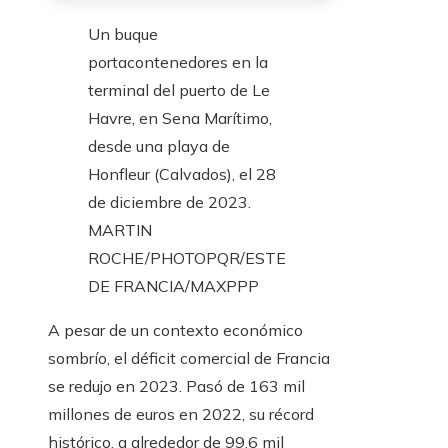
Un buque
portacontenedores en la
terminal del puerto de Le
Havre, en Sena Marítimo,
desde una playa de
Honfleur (Calvados), el 28
de diciembre de 2023.
MARTIN
ROCHE/PHOTOPQR/ESTE
DE FRANCIA/MAXPPP
A pesar de un contexto económico
sombrío, el déficit comercial de Francia
se redujo en 2023. Pasó de 163 mil
millones de euros en 2022, su récord
histórico, a alrededor de 99,6 mil