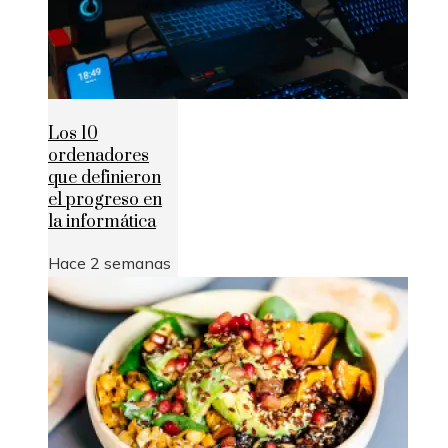
Los 10
ordenadores
que definieron
el progreso en
la informática
Hace 2 semanas