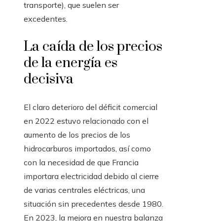
transporte), que suelen ser
excedentes.
La caída de los precios
de la energía es
decisiva
El claro deterioro del déficit comercial
en 2022 estuvo relacionado con el
aumento de los precios de los
hidrocarburos importados, así como
con la necesidad de que Francia
importara electricidad debido al cierre
de varias centrales eléctricas, una
situación sin precedentes desde 1980.
En 2023, la mejora en nuestra balanza