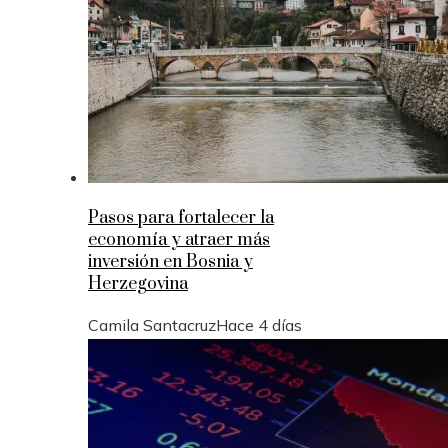
Pasos para fortalecer la
economía y atraer más
inversión en Bosnia y
Herzegovina
Camila Santacruz
Hace 4 días