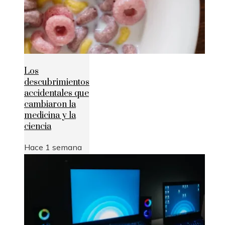
Los
descubrimientos
accidentales que
cambiaron la
medicina y la
ciencia
Hace 1 semana