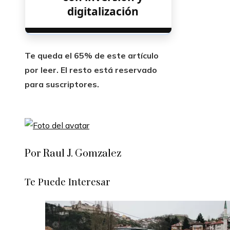
digitalización
Te queda el 65% de este artículo
por leer. El resto está reservado
para suscriptores.
Por Raul J. Gomzalez
Te Puede Interesar