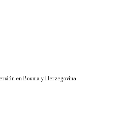
versión en Bosnia y Herzegovina