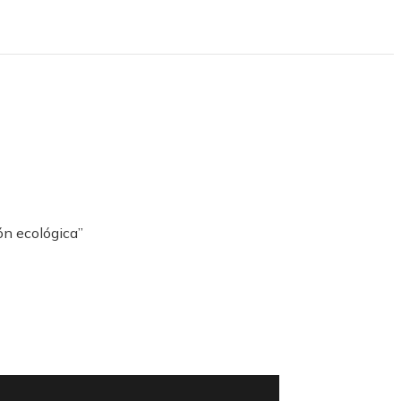
ón ecológica”