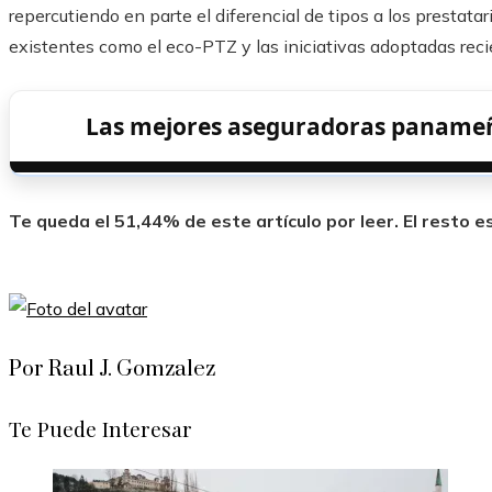
repercutiendo en parte el diferencial de tipos a los prestata
existentes como el eco-PTZ y las iniciativas adoptadas rec
Las mejores aseguradoras panameña
Te queda el 51,44% de este artículo por leer. El resto 
Por Raul J. Gomzalez
Te Puede Interesar