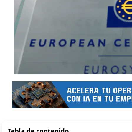
Tabla de contenido