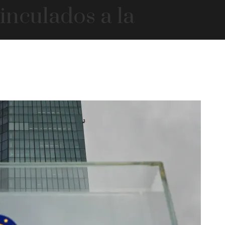
inculados a la