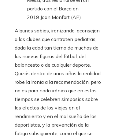
Messi, tras lesionarse en un
partido con el Barça en
2019.
Joan Monfort (AP)
Algunos sabios, ironizando, aconsejan
a los clubes que contraten pediatras,
dada la edad tan tierna de muchas de
las nuevas figuras del fútbol, del
baloncesto o de cualquier deporte.
Quizás dentro de unos años la realidad
robe la ironía a la recomendación, pero
no es para nada irónico que en estos
tiempos se celebren simposios sobre
los efectos de los viajes en el
rendimiento y en el mal sueño de los
deportistas, y la prevención de la
fatiga subsiguiente, como el que se