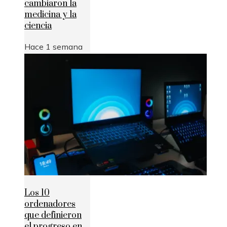
cambiaron la
medicina y la
ciencia
Hace 1 semana
Los 10
ordenadores
que definieron
el progreso en