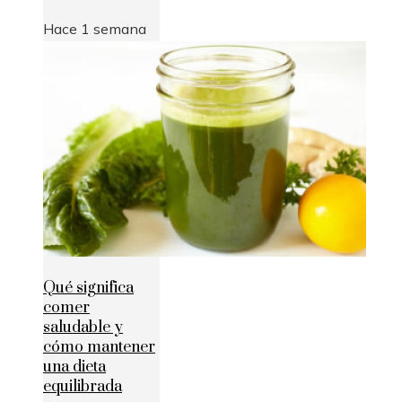
Hace 1 semana
Qué significa
comer
saludable y
cómo mantener
una dieta
equilibrada