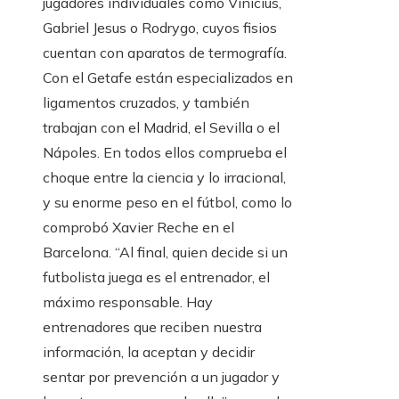
jugadores individuales como Vinicius,
Gabriel Jesus o Rodrygo, cuyos fisios
cuentan con aparatos de termografía.
Con el Getafe están especializados en
ligamentos cruzados, y también
trabajan con el Madrid, el Sevilla o el
Nápoles. En todos ellos comprueba el
choque entre la ciencia y lo irracional,
y su enorme peso en el fútbol, como lo
comprobó Xavier Reche en el
Barcelona. “Al final, quien decide si un
futbolista juega es el entrenador, el
máximo responsable. Hay
entrenadores que reciben nuestra
información, la aceptan y decidir
sentar por prevención a un jugador y