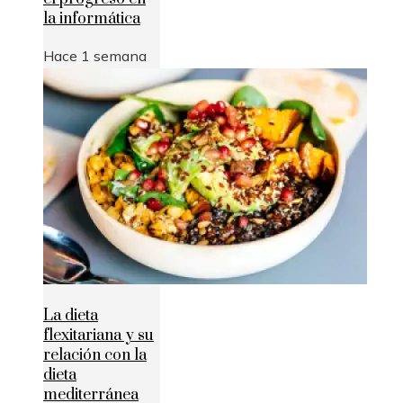
la informática
Hace 1 semana
La dieta
flexitariana y su
relación con la
dieta
mediterránea