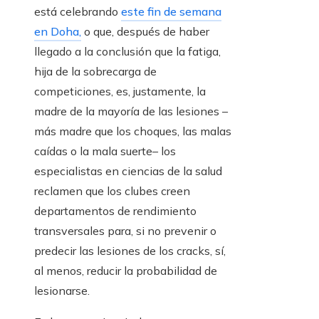
está celebrando
este fin de semana
en Doha,
o que, después de haber
llegado a la conclusión que la fatiga,
hija de la sobrecarga de
competiciones, es, justamente, la
madre de la mayoría de las lesiones –
más madre que los choques, las malas
caídas o la mala suerte– los
especialistas en ciencias de la salud
reclamen que los clubes creen
departamentos de rendimiento
transversales para, si no prevenir o
predecir las lesiones de los cracks, sí,
al menos, reducir la probabilidad de
lesionarse.