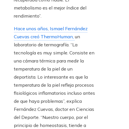
metabolismo es el mejor índice del
rendimiento”.
Hace unos años, Ismael Fernández
Cuevas creó ThermoHuman,
un
laboratorio de termografía. “La
tecnología es muy simple. Consiste en
una cámara térmica para medir la
temperatura de la piel de un
deportista. Lo interesante es que la
temperatura de la piel refleja procesos
fisiológicos inflamatorios incluso antes
de que haya problemas”, explica
Fernández Cuevas, doctor en Ciencias
del Deporte. “Nuestro cuerpo, por el
principio de homeostasis, tiende a