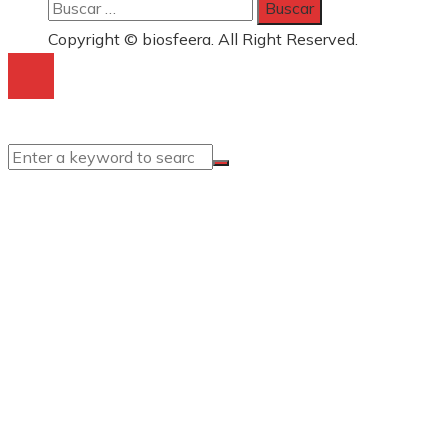
Buscar:
Copyright © biosfeera. All Right Reserved.