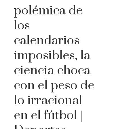
polémica de
los
calendarios
imposibles, la
ciencia choca
con el peso de
lo irracional
en el fútbol |