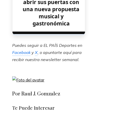
abrir sus puertas con
una nueva propuesta
musical y
gastronómica
Puedes seguir a EL PAÍS Deportes en
Facebook
y
X
, o apuntarte aquí para
recibir
nuestra newsletter semanal
.
Por Raul J. Gomzalez
Te Puede Interesar