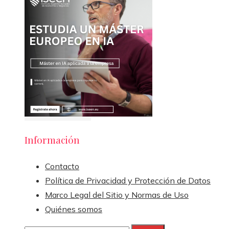
Información
Contacto
Política de Privacidad y Protección de Datos
Marco Legal del Sitio y Normas de Uso
Quiénes somos