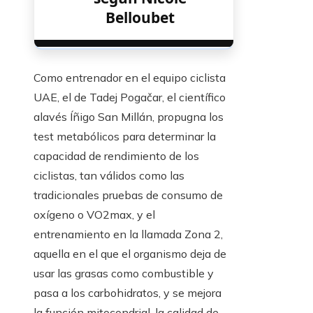
Belloubet
Como entrenador en el equipo ciclista
UAE, el de Tadej Pogačar, el científico
alavés Íñigo San Millán, propugna los
test metabólicos para determinar la
capacidad de rendimiento de los
ciclistas, tan válidos como las
tradicionales pruebas de consumo de
oxígeno o VO2max, y el
entrenamiento en la llamada Zona 2,
aquella en el que el organismo deja de
usar las grasas como combustible y
pasa a los carbohidratos, y se mejora
la función mitocondrial, la calidad de