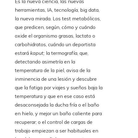
Es la nueva ciencia, las nuevas
herramientas, IA, tecnología, big data,
la nueva mirada. Los test metabólicos,
que predicen, según, cómo y cuándo
oxide el organismo grasas, lactato o
carbohidratos, cuándo un deportista
estará
kaput;
la termografía, que,
detectando asimetría en la
temperatura de la piel, avisa de la
inminencia de una lesión y descubre
que la fatiga por viajes y sueños baja la
temperatura y que en ese caso está
desaconsejada la ducha fría o el baño
en hielo, y mejor un baño caliente para
recuperar; o el control de cargas de
trabajo empiezan a ser habituales en