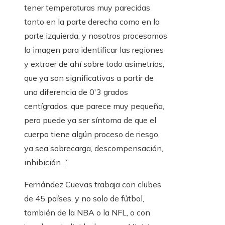
tener temperaturas muy parecidas
tanto en la parte derecha como en la
parte izquierda, y nosotros procesamos
la imagen para identificar las regiones
y extraer de ahí sobre todo asimetrías,
que ya son significativas a partir de
una diferencia de 0′3 grados
centígrados, que parece muy pequeña,
pero puede ya ser síntoma de que el
cuerpo tiene algún proceso de riesgo,
ya sea sobrecarga, descompensación,
inhibición…”
Fernández Cuevas trabaja con clubes
de 45 países, y no solo de fútbol,
también de la NBA o la NFL, o con