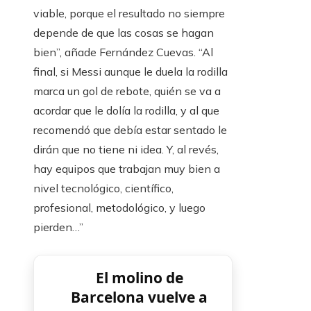
viable, porque el resultado no siempre
depende de que las cosas se hagan
bien”, añade Fernández Cuevas. “Al
final, si Messi aunque le duela la rodilla
marca un gol de rebote, quién se va a
acordar que le dolía la rodilla, y al que
recomendó que debía estar sentado le
dirán que no tiene ni idea. Y, al revés,
hay equipos que trabajan muy bien a
nivel tecnológico, científico,
profesional, metodológico, y luego
pierden…”
El molino de
Barcelona vuelve a