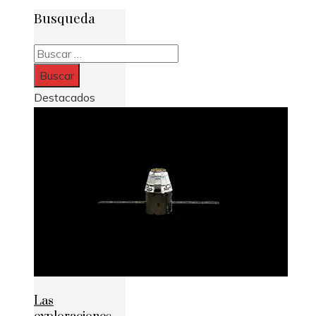
Busqueda
Buscar:
Destacados
Las