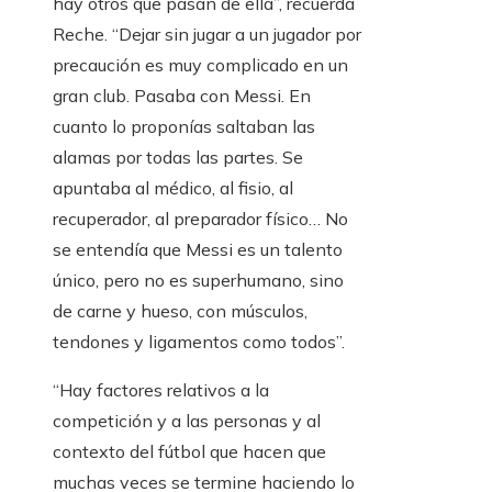
hay otros que pasan de ella”, recuerda
Reche. “Dejar sin jugar a un jugador por
precaución es muy complicado en un
gran club. Pasaba con Messi. En
cuanto lo proponías saltaban las
alamas por todas las partes. Se
apuntaba al médico, al fisio, al
recuperador, al preparador físico… No
se entendía que Messi es un talento
único, pero no es superhumano, sino
de carne y hueso, con músculos,
tendones y ligamentos como todos”.
“Hay factores relativos a la
competición y a las personas y al
contexto del fútbol que hacen que
muchas veces se termine haciendo lo