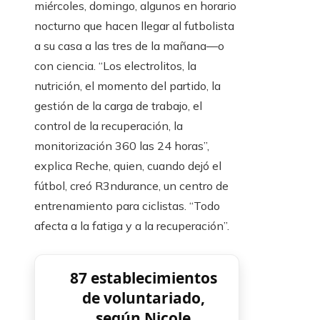
miércoles, domingo, algunos en horario
nocturno que hacen llegar al futbolista
a su casa a las tres de la mañana—o
con ciencia. “Los electrolitos, la
nutrición, el momento del partido, la
gestión de la carga de trabajo, el
control de la recuperación, la
monitorización 360 las 24 horas”,
explica Reche, quien, cuando dejó el
fútbol, creó R3ndurance, un centro de
entrenamiento para ciclistas. “Todo
afecta a la fatiga y a la recuperación”.
87 establecimientos
de voluntariado,
según Nicole