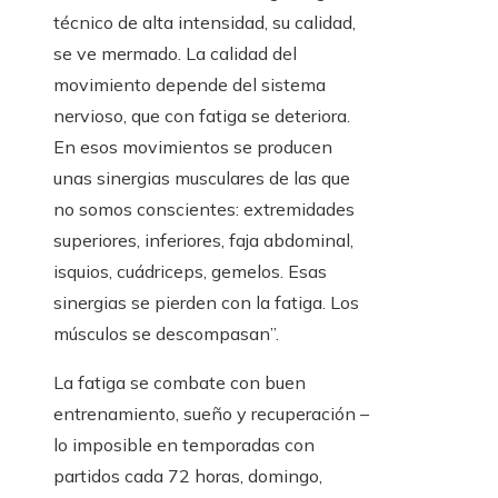
técnico de alta intensidad, su calidad,
se ve mermado. La calidad del
movimiento depende del sistema
nervioso, que con fatiga se deteriora.
En esos movimientos se producen
unas sinergias musculares de las que
no somos conscientes: extremidades
superiores, inferiores, faja abdominal,
isquios, cuádriceps, gemelos. Esas
sinergias se pierden con la fatiga. Los
músculos se descompasan”.
La fatiga se combate con buen
entrenamiento, sueño y recuperación –
lo imposible en temporadas con
partidos cada 72 horas, domingo,