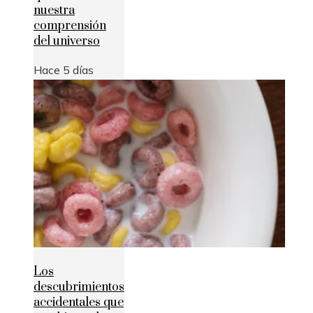
nuestra
comprensión
del universo
Hace 5 días
Los
descubrimientos
accidentales que