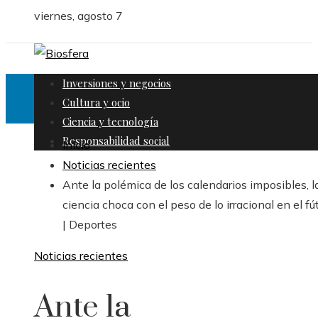
viernes, agosto 7
Inversiones y negocios
Cultura y ocio
Ciencia y tecnología
Responsabilidad social
Inicio
Noticias recientes
Ante la polémica de los calendarios imposibles, l
ciencia choca con el peso de lo irracional en el fú
| Deportes
Noticias recientes
Ante la