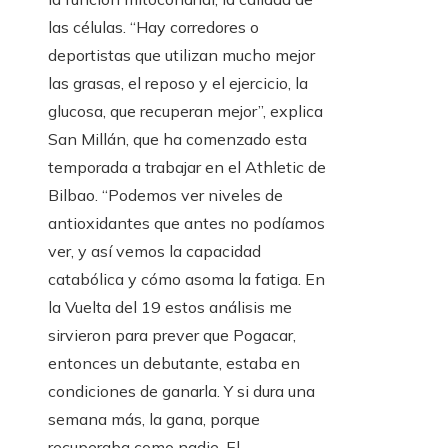
las células. “Hay corredores o
deportistas que utilizan mucho mejor
las grasas, el reposo y el ejercicio, la
glucosa, que recuperan mejor”, explica
San Millán, que ha comenzado esta
temporada a trabajar en el Athletic de
Bilbao. “Podemos ver niveles de
antioxidantes que antes no podíamos
ver, y así vemos la capacidad
catabólica y cómo asoma la fatiga. En
la Vuelta del 19 estos análisis me
sirvieron para prever que Pogacar,
entonces un debutante, estaba en
condiciones de ganarla. Y si dura una
semana más, la gana, porque
recuperaba como nadie. El