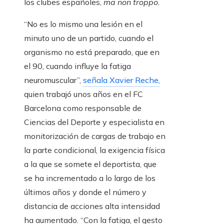
los clubes españoles,
ma non troppo.
“No es lo mismo una lesión en el
minuto uno de un partido, cuando el
organismo no está preparado, que en
el 90, cuando influye la fatiga
neuromuscular”,
señala Xavier Reche,
quien trabajó unos años en el FC
Barcelona como responsable de
Ciencias del Deporte y especialista en
monitorización de cargas de trabajo en
la parte condicional, la exigencia física
a la que se somete el deportista, que
se ha incrementado a lo largo de los
últimos años y donde el número y
distancia de acciones alta intensidad
ha aumentado. “Con la fatiga, el gesto