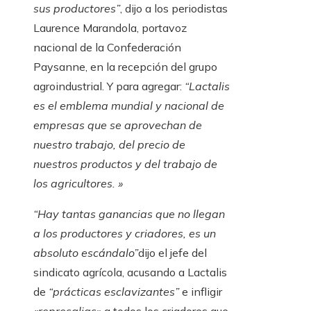
sus productores”
, dijo a los periodistas
Laurence Marandola, portavoz
nacional de la Confederación
Paysanne, en la recepción del grupo
agroindustrial. Y para agregar:
“Lactalis
es el emblema mundial y nacional de
empresas que se aprovechan de
nuestro trabajo, del precio de
nuestros productos y del trabajo de
los agricultores. »
“Hay tantas ganancias que no llegan
a los productores y criadores, es un
absoluto escándalo”
dijo el jefe del
sindicato agrícola, acusando a Lactalis
de
“prácticas esclavizantes”
e infligir