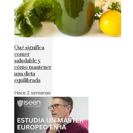
Qué significa
comer
saludable y
cómo mantener
una dieta
equilibrada
Hace 2 semanas