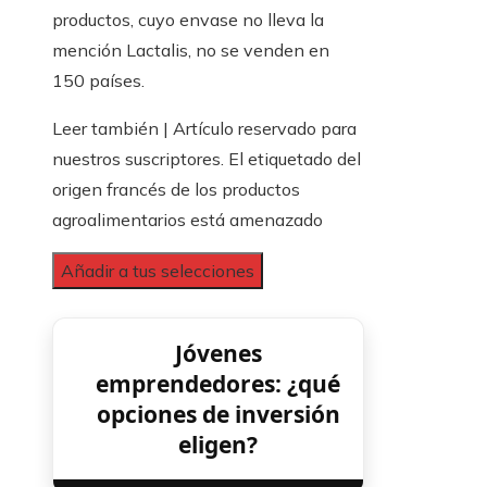
productos, cuyo envase no lleva la
mención Lactalis, no se venden en
150 países.
Leer también |
Artículo reservado para
nuestros suscriptores.
El etiquetado del
origen francés de los productos
agroalimentarios está amenazado
Añadir a tus selecciones
Jóvenes
emprendedores: ¿qué
opciones de inversión
eligen?