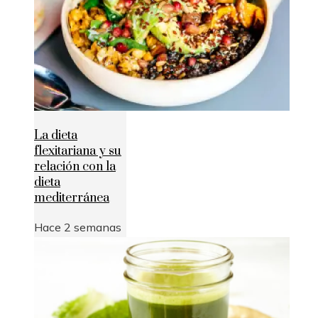
La dieta
flexitariana y su
relación con la
dieta
mediterránea
Hace 2 semanas