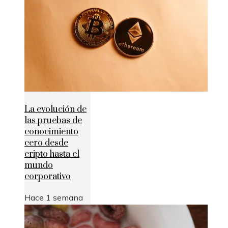
La evolución de
las pruebas de
conocimiento
cero desde
cripto hasta el
mundo
corporativo
Hace 1 semana