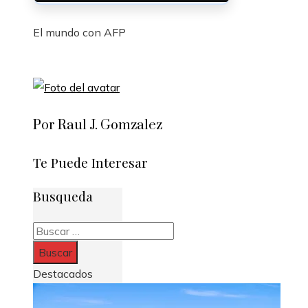
El mundo con AFP
Por Raul J. Gomzalez
Te Puede Interesar
Busqueda
Buscar:
Destacados