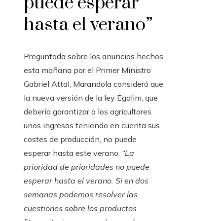
puede esperar
hasta el verano”
Preguntada sobre los anuncios hechos
esta mañana por el Primer Ministro
Gabriel Attal, Marandola consideró que
la nueva versión de la ley Egalim, que
debería garantizar a los agricultores
unos ingresos teniendo en cuenta sus
costes de producción, no puede
esperar hasta este verano.
“La
prioridad de prioridades no puede
esperar hasta el verano. Si en dos
semanas podemos resolver las
cuestiones sobre los productos