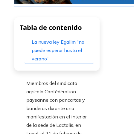
Tabla de contenido
La nueva ley Egalim “no
puede esperar hasta el
verano”
Miembros del sindicato
agrícola Confédération
paysanne con pancartas y
banderas durante una
manifestación en el interior
de la sede de Lactalis, en
Laval, el 21 de febrero de