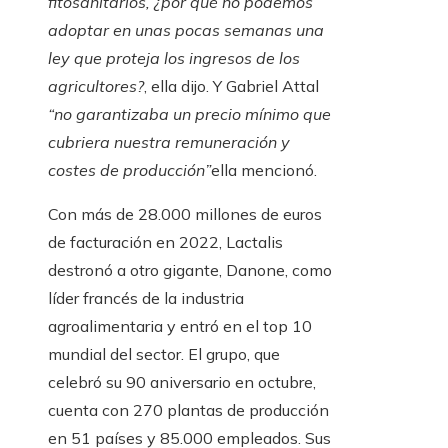
fitosanitarios, ¿por qué no podemos
adoptar en unas pocas semanas una
ley que proteja los ingresos de los
agricultores?
, ella dijo. Y Gabriel Attal
“no garantizaba un precio mínimo que
cubriera nuestra remuneración y
costes de producción”
ella mencionó.
Con más de 28.000 millones de euros
de facturación en 2022, Lactalis
destronó a otro gigante, Danone, como
líder francés de la industria
agroalimentaria y entró en el top 10
mundial del sector. El grupo, que
celebró su 90 aniversario en octubre,
cuenta con 270 plantas de producción
en 51 países y 85.000 empleados. Sus