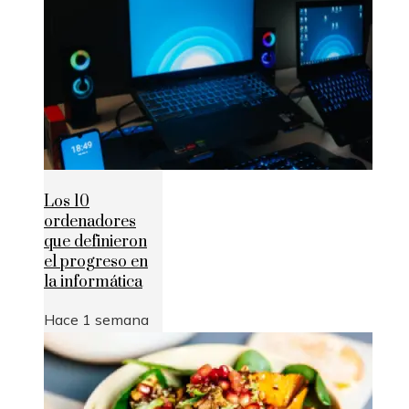
Los 10
ordenadores
que definieron
el progreso en
la informática
Hace 1 semana