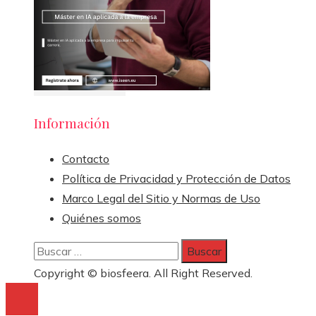
Información
Contacto
Política de Privacidad y Protección de Datos
Marco Legal del Sitio y Normas de Uso
Quiénes somos
Buscar:
Copyright © biosfeera. All Right Reserved.