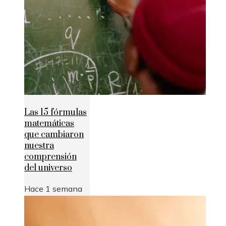
Las 15 fórmulas
matemáticas
que cambiaron
nuestra
comprensión
del universo
Hace 1 semana