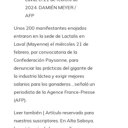
2024.
DAMIÉN MEYER /
AFP
Unos 200 manifestantes enojados
entraron en la sede de Lactalis en
Laval (Mayenne) el miércoles 21 de
febrero, por convocatoria de la
Confederación Paysanne, para
denunciar las prácticas del gigante de
la industria láctea y exigir mejores
salarios para los ganaderos. , señaló un
periodista de la Agence France-Presse
(AFP).
Leer también |
Artículo reservado para
nuestros suscriptores.
En Alta Saboya,