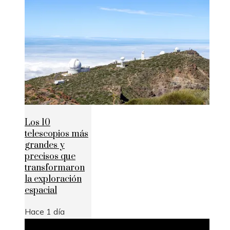
Los 10
telescopios más
grandes y
precisos que
transformaron
la exploración
espacial
Hace 1 día